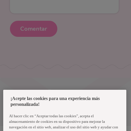
Comentar
Uruguay
¡Acepte las cookies para una experiencia más
personalizada!
Política de privacidad de datos
Términos y condiciones
Al hacer clic en “Aceptar todas las cookies”, acepta el
almacenamiento de cookies en su dispositivo para mejorar la
navegación en el sitio web, analizar el uso del sitio web y ayudar con