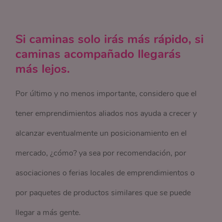
Si caminas solo irás más rápido, si
caminas acompañado llegarás
más lejos.
Por último y no menos importante, considero que el
tener emprendimientos aliados nos ayuda a crecer y
alcanzar eventualmente un posicionamiento en el
mercado, ¿cómo? ya sea por recomendación, por
asociaciones o ferias locales de emprendimientos o
por paquetes de productos similares que se puede
llegar a más gente.