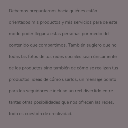
Debemos preguntarnos hacia quiénes están
orientados mis productos y mis servicios para de este
modo poder llegar a estas personas por medio del
contenido que compartimos. También sugiero que no
todas las fotos de tus redes sociales sean únicamente
de los productos sino también de cómo se realizan tus
productos, ideas de cómo usarlos, un mensaje bonito
para los seguidores e incluso un reel divertido entre
tantas otras posibilidades que nos ofrecen las redes,
todo es cuestión de creatividad.