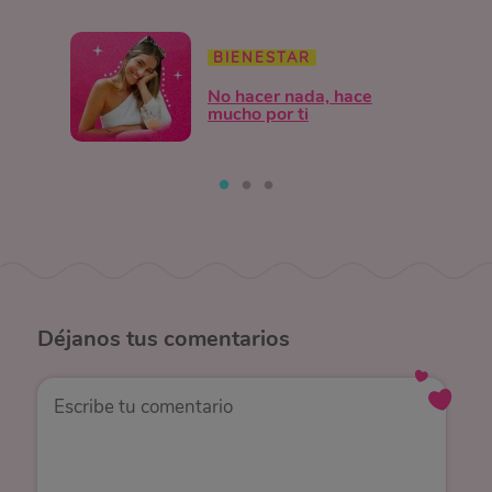
BIENESTAR
No hacer nada, hace
mucho por ti
Déjanos
tus comentarios