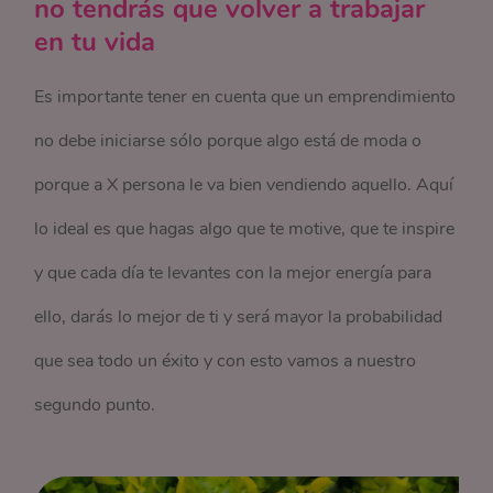
no tendrás que volver a trabajar
en tu vida
Es importante tener en cuenta que un emprendimiento
no debe iniciarse sólo porque algo está de moda o
porque a X persona le va bien vendiendo aquello. Aquí
lo ideal es que hagas algo que te motive, que te inspire
y que cada día te levantes con la mejor energía para
ello, darás lo mejor de ti y será mayor la probabilidad
que sea todo un éxito y con esto vamos a nuestro
segundo punto.