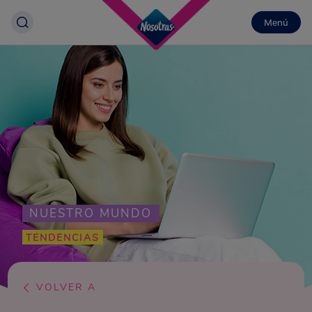
Menú
NUESTRO MUNDO
TENDENCIAS
VOLVER A