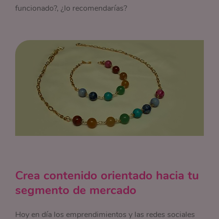
funcionado?, ¿lo recomendarías?
Crea contenido orientado hacia tu
segmento de mercado
Hoy en día los emprendimientos y las redes sociales