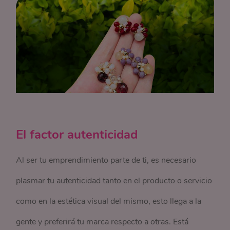
El factor autenticidad
Al ser tu emprendimiento parte de ti, es necesario
plasmar tu autenticidad tanto en el producto o servicio
como en la estética visual del mismo, esto llega a la
gente y preferirá tu marca respecto a otras. Está