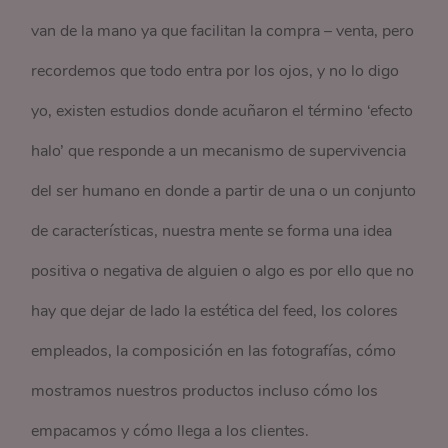
van de la mano ya que facilitan la compra – venta, pero
recordemos que todo entra por los ojos, y no lo digo
yo, existen estudios donde acuñaron el término ‘efecto
halo’ que responde a un mecanismo de supervivencia
del ser humano en donde a partir de una o un conjunto
de características, nuestra mente se forma una idea
positiva o negativa de alguien o algo es por ello que no
hay que dejar de lado la estética del feed, los colores
empleados, la composición en las fotografías, cómo
mostramos nuestros productos incluso cómo los
empacamos y cómo llega a los clientes.