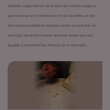
también capacitarnos en el área de nuestro negocio
para innovar y no dormirnos en los laureles; es por
ello imprescindible el realizar cursos o contratar los
servicios de profesionales de estas áreas que nos
ayuden a mantenernos frescos en el mercado.