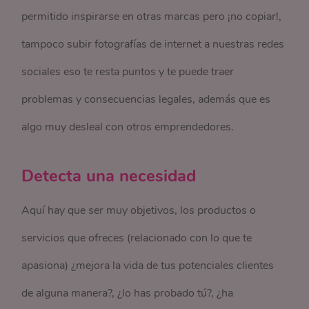
permitido inspirarse en otras marcas pero ¡no copiar!,
tampoco subir fotografías de internet a nuestras redes
sociales eso te resta puntos y te puede traer
problemas y consecuencias legales, además que es
algo muy desleal con otros emprendedores.
Detecta una necesidad
Aquí hay que ser muy objetivos, los productos o
servicios que ofreces (relacionado con lo que te
apasiona) ¿mejora la vida de tus potenciales clientes
de alguna manera?, ¿lo has probado tú?, ¿ha