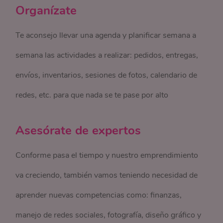
Organízate
Te aconsejo llevar una agenda y planificar semana a
semana las actividades a realizar: pedidos, entregas,
envíos, inventarios, sesiones de fotos, calendario de
redes, etc. para que nada se te pase por alto
Asesórate de expertos
Conforme pasa el tiempo y nuestro emprendimiento
va creciendo, también vamos teniendo necesidad de
aprender nuevas competencias como: finanzas,
manejo de redes sociales, fotografía, diseño gráfico y