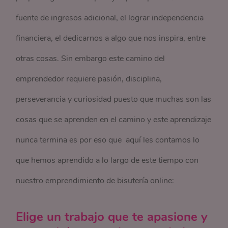
fuente de ingresos adicional, el lograr independencia
financiera, el dedicarnos a algo que nos inspira, entre
otras cosas. Sin embargo este camino del
emprendedor requiere pasión, disciplina,
perseverancia y curiosidad puesto que muchas son las
cosas que se aprenden en el camino y este aprendizaje
nunca termina es por eso que aquí les contamos lo
que hemos aprendido a lo largo de este tiempo con
nuestro emprendimiento de bisutería online:
Elige un trabajo que te apasione y