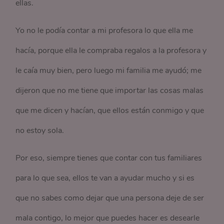
ellas.
Yo no le podía contar a mi profesora lo que ella me
hacía, porque ella le compraba regalos a la profesora y
le caía muy bien, pero luego mi familia me ayudó; me
dijeron que no me tiene que importar las cosas malas
que me dicen y hacían, que ellos están conmigo y que
no estoy sola.
Por eso, siempre tienes que contar con tus familiares
para lo que sea, ellos te van a ayudar mucho y si es
que no sabes como dejar que una persona deje de ser
mala contigo, lo mejor que puedes hacer es desearle