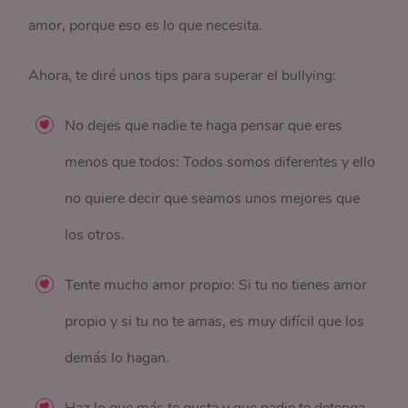
amor, porque eso es lo que necesita.
Ahora, te diré unos tips para superar el bullying:
No dejes que nadie te haga pensar que eres
menos que todos: Todos somos diferentes y ello
no quiere decir que seamos unos mejores que
los otros.
Tente mucho amor propio: Si tu no tienes amor
propio y si tu no te amas, es muy difícil que los
demás lo hagan.