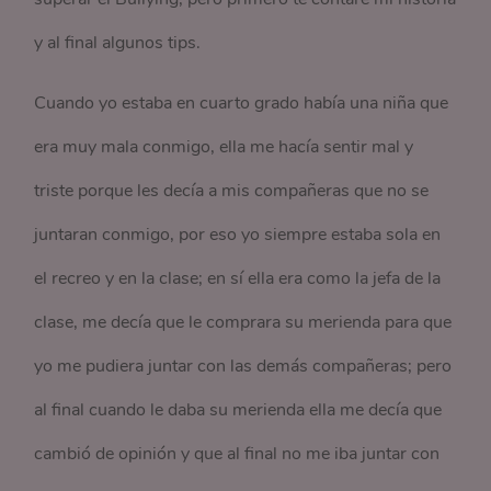
y al final algunos tips.
Cuando yo estaba en cuarto grado había una niña que
era muy mala conmigo, ella me hacía sentir mal y
triste porque les decía a mis compañeras que no se
juntaran conmigo, por eso yo siempre estaba sola en
el recreo y en la clase; en sí ella era como la jefa de la
clase, me decía que le comprara su merienda para que
yo me pudiera juntar con las demás compañeras; pero
al final cuando le daba su merienda ella me decía que
cambió de opinión y que al final no me iba juntar con