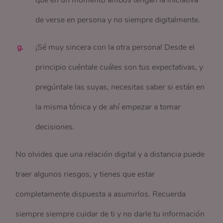
que en un momento ambos tengan la iniciativa
de verse en persona y no siempre digitalmente.
¡Sé muy sincera con la otra persona! Desde el
principio cuéntale cuáles son tus expectativas, y
pregúntale las suyas, necesitas saber si están en
la misma tónica y de ahí empezar a tomar
decisiones.
No olvides que una relación digital y a distancia puede
traer algunos riesgos, y tienes que estar
completamente dispuesta a asumirlos. Recuerda
siempre siempre cuidar de ti y no darle tu información