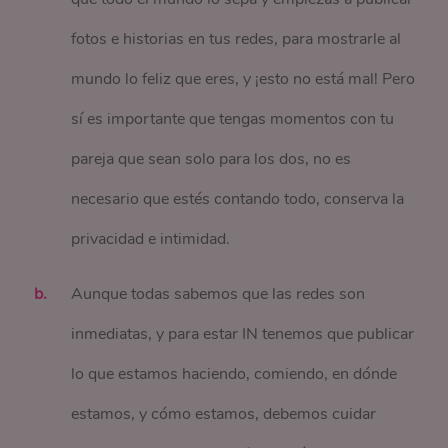
fotos e historias en tus redes, para mostrarle al
mundo lo feliz que eres, y ¡esto no está mal! Pero
sí es importante que tengas momentos con tu
pareja que sean solo para los dos, no es
necesario que estés contando todo, conserva la
privacidad e intimidad.
Aunque todas sabemos que las redes son
inmediatas, y para estar IN tenemos que publicar
lo que estamos haciendo, comiendo, en dónde
estamos, y cómo estamos, debemos cuidar