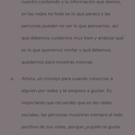
nuestro contenido y la información que damos,
en las redes no todo es lo que parece y las
personas pueden no ser lo que pensamos, así
que debemos cuidarnos muy bien y analizar qué
es lo que queremos contar y qué debemos
quedarnos para nosotras mismas.
Ahora, un consejo para cuando conozcas a
alguien por redes y te empiece a gustar. Es
importante que recuerdes que en las redes
sociales, las personas muestran siempre el lado
positivo de sus vidas, porque ¿a quién le gusta