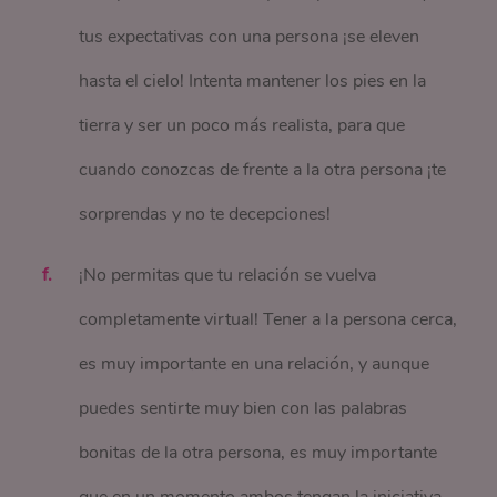
tus expectativas con una persona ¡se eleven
hasta el cielo! Intenta mantener los pies en la
tierra y ser un poco más realista, para que
cuando conozcas de frente a la otra persona ¡te
sorprendas y no te decepciones!
¡No permitas que tu relación se vuelva
completamente virtual! Tener a la persona cerca,
es muy importante en una relación, y aunque
puedes sentirte muy bien con las palabras
bonitas de la otra persona, es muy importante