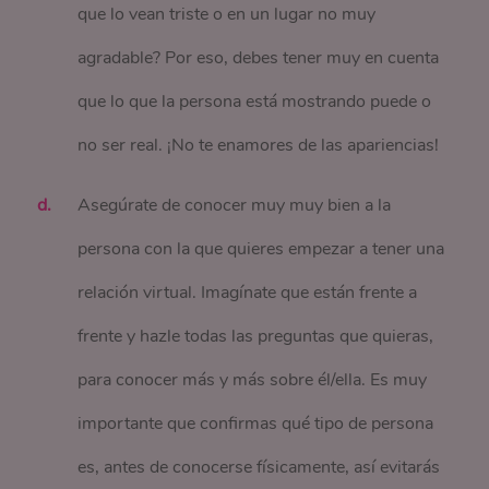
que lo vean triste o en un lugar no muy
agradable? Por eso, debes tener muy en cuenta
que lo que la persona está mostrando puede o
no ser real. ¡No te enamores de las apariencias!
Asegúrate de conocer muy muy bien a la
persona con la que quieres empezar a tener una
relación virtual. Imagínate que están frente a
frente y hazle todas las preguntas que quieras,
para conocer más y más sobre él/ella. Es muy
importante que confirmas qué tipo de persona
es, antes de conocerse físicamente, así evitarás