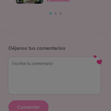
Déjanos
tus comentarios
Comentar