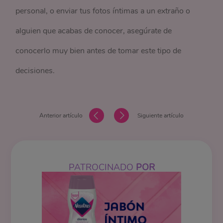
personal, o enviar tus fotos íntimas a un extraño o
alguien que acabas de conocer, asegúrate de
conocerlo muy bien antes de tomar este tipo de
decisiones.
Anterior artículo
Siguiente artículo
PATROCINADO
POR