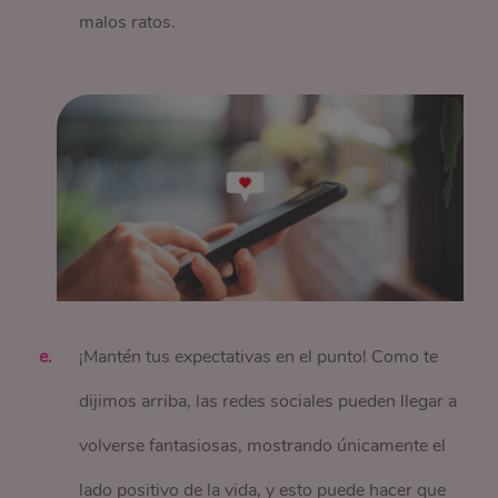
malos ratos.
¡Mantén tus expectativas en el punto! Como te
dijimos arriba, las redes sociales pueden llegar a
volverse fantasiosas, mostrando únicamente el
lado positivo de la vida, y esto puede hacer que