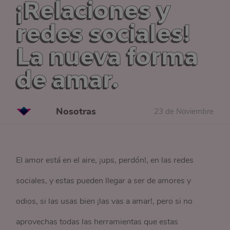
¡Relaciones y
redes sociales!
La nueva forma
de amar.
Nosotras
23 de Noviembre
El amor está en el aire, ¡ups, perdón!, en las redes
sociales, y estas pueden llegar a ser de amores y
odios, si las usas bien ¡las vas a amar!, pero si no
aprovechas todas las herramientas que estas