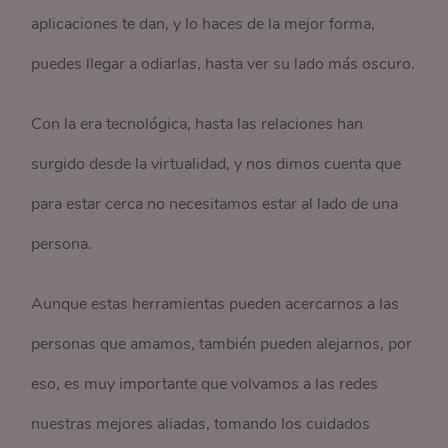
aplicaciones te dan, y lo haces de la mejor forma,
puedes llegar a odiarlas, hasta ver su lado más oscuro.
Con la era tecnológica, hasta las relaciones han
surgido desde la virtualidad, y nos dimos cuenta que
para estar cerca no necesitamos estar al lado de una
persona.
Aunque estas herramientas pueden acercarnos a las
personas que amamos, también pueden alejarnos, por
eso, es muy importante que volvamos a las redes
nuestras mejores aliadas, tomando los cuidados