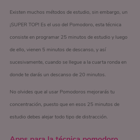
Existen muchos métodos de estudio, sin embargo, un
¡SUPER TOP! Es el uso del Pomodoro, esta técnica
consiste en programar 25 minutos de estudio y luego
de ello, vienen 5 minutos de descanso, y así
sucesivamente, cuando se llegue a la cuarta ronda en
donde te darás un descanso de 20 minutos.
No olvides que al usar Pomodoros mejorarás tu
concentración, puesto que en esos 25 minutos de
estudio debes alejar todo tipo de distracción.
Apps para la técnica pomodoro