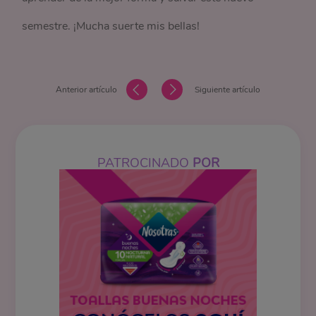
semestre. ¡Mucha suerte mis bellas!
Anterior artículo
Siguiente artículo
PATROCINADO
POR