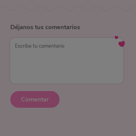
Déjanos
tus comentarios
Comentar