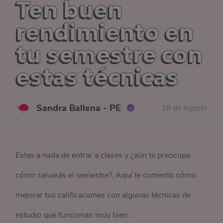
Ten buen
rendimiento en
tu semestre con
estas técnicas
Sandra Ballena - PE
18 de Agosto
Estas a nada de entrar a clases y ¿aún te preocupa
cómo salvarás el semestre?. Aquí te comento cómo
mejorar tus calificaciones con algunas técnicas de
estudio que funcionan muy bien.