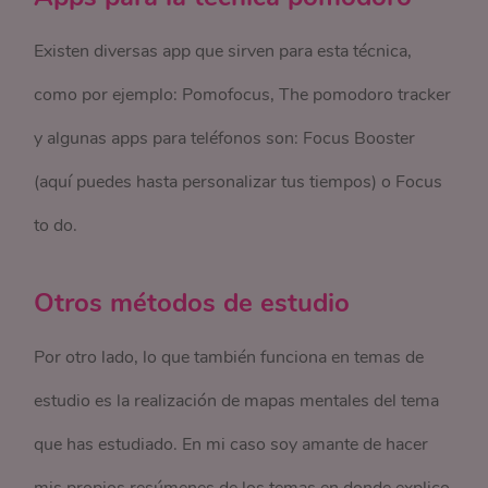
Existen diversas app que sirven para esta técnica,
como por ejemplo: Pomofocus, The pomodoro tracker
y algunas apps para teléfonos son: Focus Booster
(aquí puedes hasta personalizar tus tiempos) o Focus
to do.
Otros métodos de estudio
Por otro lado, lo que también funciona en temas de
estudio es la realización de mapas mentales del tema
que has estudiado. En mi caso soy amante de hacer