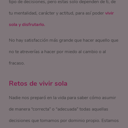
tipo de decisiones, pero estas solo dependen de ti, de
tu mentalidad, carácter y actitud, para así poder
vivir
sola y disfrutarlo.
No hay satisfacción más grande que hacer aquello que
no te atreverías a hacer por miedo al cambio o al
fracaso.
Retos de vivir sola
Nadie nos preparó en la vida para saber cómo asumir
de manera “correcta” o “adecuada” todas aquellas
decisiones que tomamos por dominio propio. Estamos