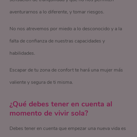
aventurarnos a lo diferente, y tomar riesgos.
No nos atrevemos por miedo a lo desconocido y a la
falta de confianza de nuestras capacidades y
habilidades.
Escapar de tu zona de confort te hará una mujer más
valiente y segura de ti misma.
¿Qué debes tener en cuenta al
momento de vivir sola?
Debes tener en cuenta que empezar una nueva vida es