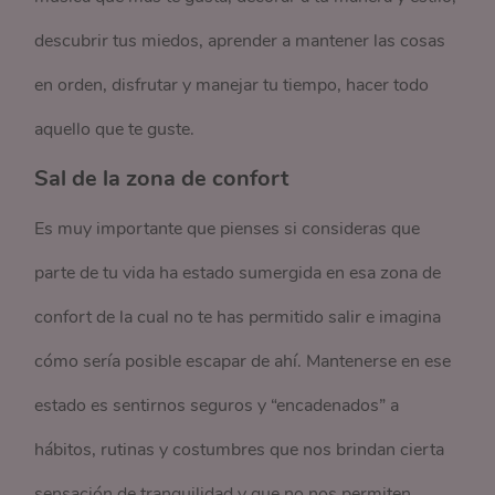
descubrir tus miedos, aprender a mantener las cosas
en orden, disfrutar y manejar tu tiempo, hacer todo
aquello que te guste.
Sal de la zona de confort
Es muy importante que pienses si consideras que
parte de tu vida ha estado sumergida en esa zona de
confort de la cual no te has permitido salir e imagina
cómo sería posible escapar de ahí. Mantenerse en ese
estado es sentirnos seguros y “encadenados” a
hábitos, rutinas y costumbres que nos brindan cierta
sensación de tranquilidad y que no nos permiten