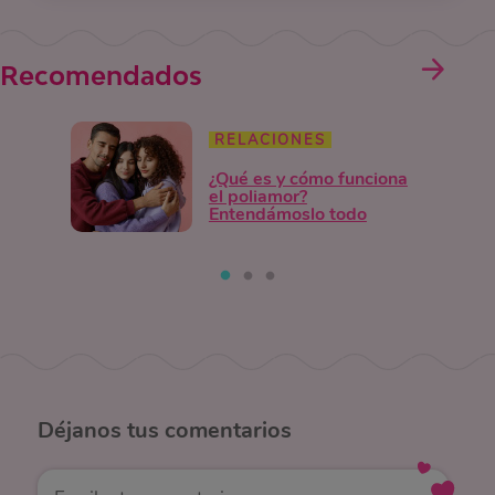
Recomendados
RELACIONES
¿Qué es y cómo funciona
el poliamor?
Entendámoslo todo
Déjanos
tus comentarios