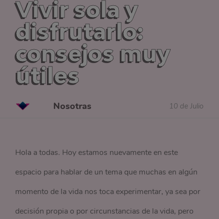
Vivir sola y
disfrutarlo:
consejos muy
útiles
Nosotras
10 de Julio
Hola a todas. Hoy estamos nuevamente en este
espacio para hablar de un tema que muchas en algún
momento de la vida nos toca experimentar, ya sea por
decisión propia o por circunstancias de la vida, pero