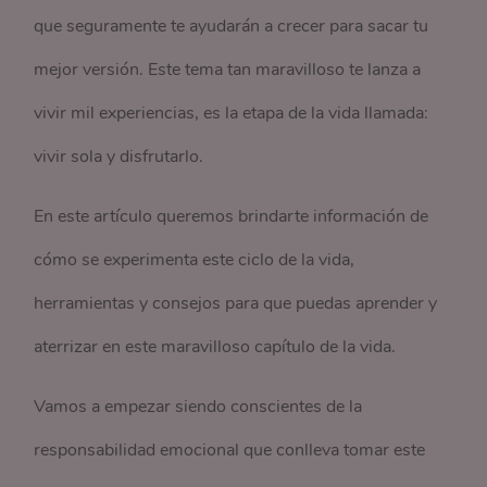
que seguramente te ayudarán a crecer para sacar tu
mejor versión. Este tema tan maravilloso te lanza a
vivir mil experiencias, es la etapa de la vida llamada:
vivir sola y disfrutarlo.
En este artículo queremos brindarte información de
cómo se experimenta este ciclo de la vida,
herramientas y consejos para que puedas aprender y
aterrizar en este maravilloso capítulo de la vida.
Vamos a empezar siendo conscientes de la
responsabilidad emocional que conlleva tomar este