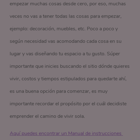
empezar muchas cosas desde cero, por eso, muchas
veces no vas a tener todas las cosas para empezar,
ejemplo: decoración, muebles, etc. Poco a poco y
según necesidad vas acomodando cada cosa en su
lugar y vas diseñando tu espacio a tu gusto. Súper
importante que inicies buscando el sitio dónde quieres
vivir, costos y tiempos estipulados para quedarte ahí,
es una buena opción para comenzar, es muy
importante recordar el propósito por el cuál decidiste
emprender el camino de vivir sola.
Aquí puedes encontrar un Manual de instrucciones 