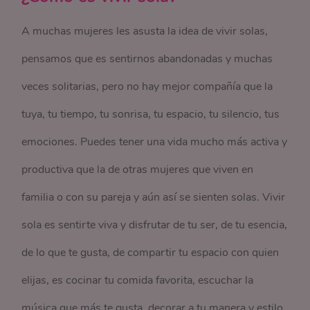
A muchas mujeres les asusta la idea de vivir solas,
pensamos que es sentirnos abandonadas y muchas
veces solitarias, pero no hay mejor compañía que la
tuya, tu tiempo, tu sonrisa, tu espacio, tu silencio, tus
emociones. Puedes tener una vida mucho más activa y
productiva que la de otras mujeres que viven en
familia o con su pareja y aún así se sienten solas. Vivir
sola es sentirte viva y disfrutar de tu ser, de tu esencia,
de lo que te gusta, de compartir tu espacio con quien
elijas, es cocinar tu comida favorita, escuchar la
música que más te gusta, decorar a tu manera y estilo,