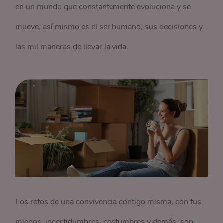
en un mundo que constantemente evoluciona y se
mueve, así mismo es el ser humano, sus decisiones y
las mil maneras de llevar la vida.
Los retos de una convivencia contigo misma, con tus
miedos, incertidumbres, costumbres y demás, son