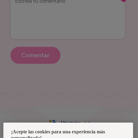
Comentar
Uruguay
¡Acepte las cookies para una experiencia más
personalizada!