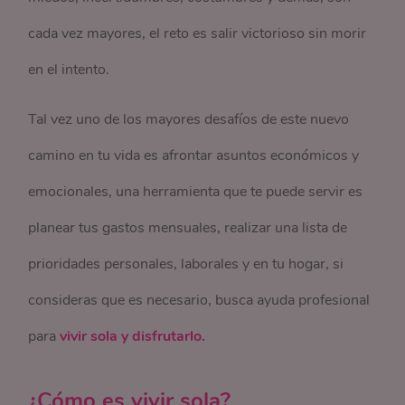
cada vez mayores, el reto es salir victorioso sin morir
en el intento.
Tal vez uno de los mayores desafíos de este nuevo
camino en tu vida es afrontar asuntos económicos y
emocionales, una herramienta que te puede servir es
planear tus gastos mensuales, realizar una lista de
prioridades personales, laborales y en tu hogar, si
consideras que es necesario, busca ayuda profesional
para
vivir sola y disfrutarlo.
¿Cómo es vivir sola?