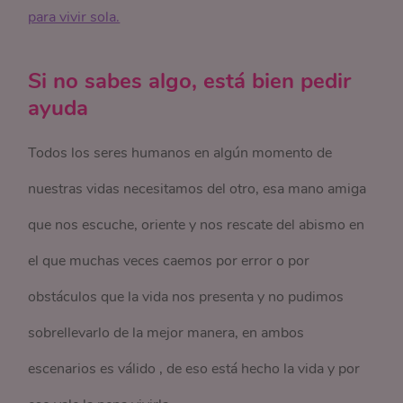
para vivir sola.
Si no sabes algo, está bien pedir
ayuda
Todos los seres humanos en algún momento de
nuestras vidas necesitamos del otro, esa mano amiga
que nos escuche, oriente y nos rescate del abismo en
el que muchas veces caemos por error o por
obstáculos que la vida nos presenta y no pudimos
sobrellevarlo de la mejor manera, en ambos
escenarios es válido , de eso está hecho la vida y por