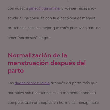
con nuestra
ginecóloga online
, y -de ser necesario-
acudir a una consulta con tu ginecóloga de manera
presencial, pues es mejor que estés precavida para no
tener “sorpresas” luego…
Normalización de la
menstruación después del
parto
Las
dudas sobre tu ciclo
después del parto más que
normales son necesarias, es un momento donde tu
cuerpo está en una explosión hormonal inimaginable.