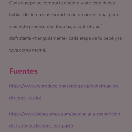
Cada cuerpo se comporta distinto y por esto debes
hablar del tema y asesorarte con un profesional para
vivir este proceso con todo bajo control y así
disfrutarte -tranquilamente- cada etapa de tu bebé y la
tuya como mamá.
Fuentes
https://www.reproduccionasistida.org/menstruacion-
despues-parto/
https://www.bebesymas.com/lactancia/la-reaparicion-
de-la-regla-despues-del-parto