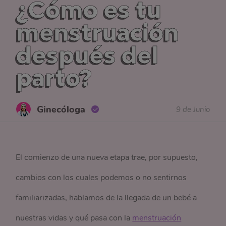
¿Cómo es tu
menstruación
después del
parto?
Ginecóloga
9 de Junio
El comienzo de una nueva etapa trae, por supuesto,
cambios con los cuales podemos o no sentirnos
familiarizadas, hablamos de la llegada de un bebé a
nuestras vidas y qué pasa con la
menstruación