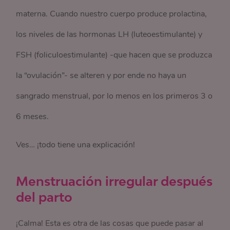
materna. Cuando nuestro cuerpo produce prolactina,
los niveles de las hormonas LH (luteoestimulante) y
FSH (foliculoestimulante) -que hacen que se produzca
la “ovulación”- se alteren y por ende no haya un
sangrado menstrual, por lo menos en los primeros 3 o
6 meses.
Ves… ¡todo tiene una explicación!
Menstruación irregular después
del parto
¡Calma! Esta es otra de las cosas que puede pasar al