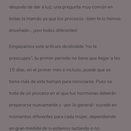
después de dar a luz; una pregunta muy común en
todas la mamás ya que los procesos -bien te lo hemos
enseñado-, ¡son todos diferentes!
Empezamos este artículo diciéndote “no te
preocupes”, tu primer periodo no tiene que llegar a los
15 días, en el primer mes e incluso, puede que se
tome más de este tiempo para reiniciarse. Pues se
trata de un proceso en el que tus hormonas deberán
prepararse nuevamente y -por lo general- sucede en
momentos diferentes para cada mujer, dependiendo
en gran medida de si estamos lactando o no.