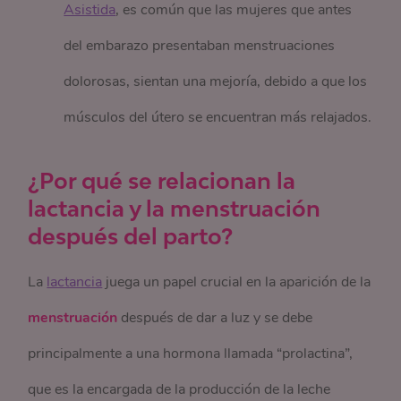
Asistida
, es común que las mujeres que antes
del embarazo presentaban menstruaciones
dolorosas, sientan una mejoría, debido a que los
músculos del útero se encuentran más relajados.
¿Por qué se relacionan la
lactancia y la menstruación
después del parto?
La
lactancia
juega un papel crucial en la aparición de la
menstruación
después de dar a luz y se debe
principalmente a una hormona llamada “prolactina”,
que es la encargada de la producción de la leche