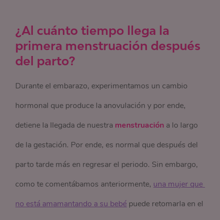
¿Al cuánto tiempo llega la
primera menstruación después
del parto?
Durante el embarazo, experimentamos un cambio
hormonal que produce la anovulación y por ende,
detiene la llegada de nuestra
menstruación
a lo largo
de la gestación. Por ende, es normal que después del
parto tarde más en regresar el periodo. Sin embargo,
como te comentábamos anteriormente,
una mujer que 
no está amamantando a su bebé
puede retomarla en el