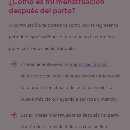
¿Cómo es mi menstruación
después del parto?
A continuación, te contamos cómo podría regresar tu
periodo después del parto, para que no te alarmes y -
por el contrario- ¡estés tranquila!
Probablemente sea una
menstruación más 
abundante
y su color tienda a ser más intenso de
lo habitual. Con el paso de los días el color se
vuelve más claro, llegando a ser rosa o marrón.
Las primeras menstruaciones después del parto
podrán durar más de 3 días, ya que suelen