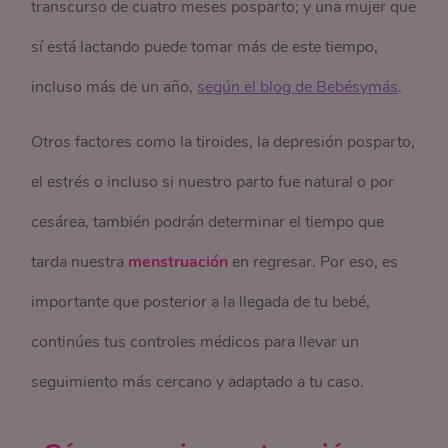
transcurso de cuatro meses posparto; y una mujer que
sí está lactando puede tomar más de este tiempo,
incluso más de un año,
según el blog de Bebésymás
.
Otros factores como la tiroides, la depresión posparto,
el estrés o incluso si nuestro parto fue natural o por
cesárea, también podrán determinar el tiempo que
tarda nuestra
menstruación
en regresar. Por eso, es
importante que posterior a la llegada de tu bebé,
continúes tus controles médicos para llevar un
seguimiento más cercano y adaptado a tu caso.