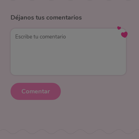
Déjanos
tus comentarios
Comentar