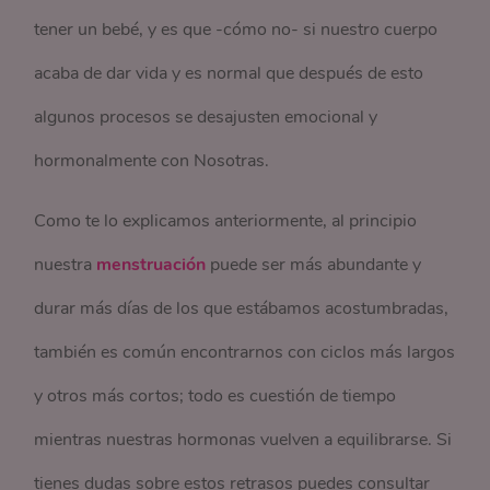
tener un bebé, y es que -cómo no- si nuestro cuerpo
acaba de dar vida y es normal que después de esto
algunos procesos se desajusten emocional y
hormonalmente con Nosotras.
Como te lo explicamos anteriormente, al principio
nuestra
menstruación
puede ser más abundante y
durar más días de los que estábamos acostumbradas,
también es común encontrarnos con ciclos más largos
y otros más cortos; todo es cuestión de tiempo
mientras nuestras hormonas vuelven a equilibrarse. Si
tienes dudas sobre estos retrasos puedes consultar