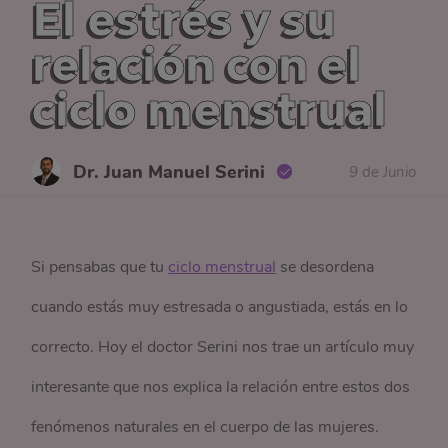
El estrés y su
relación con el
ciclo menstrual
Dr. Juan Manuel Serini
9 de Junio
Si pensabas que tu
ciclo menstrual
se desordena
cuando estás muy estresada o angustiada, estás en lo
correcto. Hoy el doctor Serini nos trae un artículo muy
interesante que nos explica la relación entre estos dos
fenómenos naturales en el cuerpo de las mujeres.