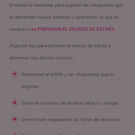
El estrés lo necesitas para superar las situaciones que
te demanden mayor esfuerzo y activación: lo que es
necesario
es PREVENIR EL EXCESO DE ESTRÉS.
Algunos tips para prevenir el exceso de estrés y
disminuir sus efectos nocivos:
Reconocer el estrés y las situaciones que lo
originan.
Evitar el consumo de alcohol, tabaco y drogas.
Dormir bien respetando las horas de descanso.