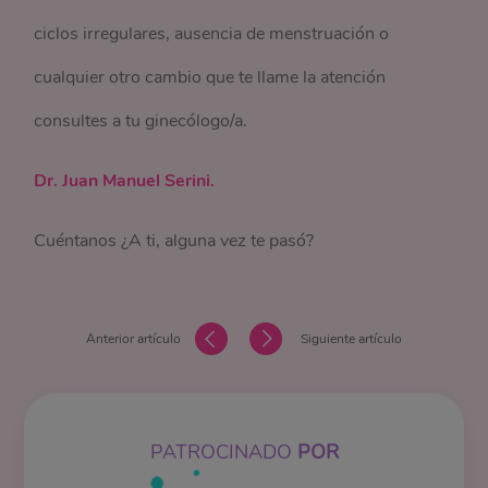
ciclos irregulares, ausencia de menstruación o
cualquier otro cambio que te llame la atención
consultes a tu ginecólogo/a.
Dr. Juan Manuel Serini.
Cuéntanos ¿A ti, alguna vez te pasó?
Anterior artículo
Siguiente artículo
PATROCINADO
POR