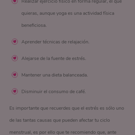
Realizar ejercicio físico en forma regular, el que
quieras, aunque yoga es una actividad física
beneficiosa.
Aprender técnicas de relajación.
Alejarse de la fuente de estrés.
Mantener una dieta balanceada.
Disminuir el consumo de café.
Es importante que recuerdes que el estrés es sólo uno
de las tantas causas que pueden afectar tu ciclo
menstrual, es por ello que te recomiendo que, ante