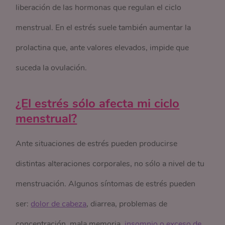
liberación de las hormonas que regulan el ciclo
menstrual. En el estrés suele también aumentar la
prolactina que, ante valores elevados, impide que
suceda la ovulación.
¿El estrés sólo afecta mi ciclo
menstrual?
Ante situaciones de estrés pueden producirse
distintas alteraciones corporales, no sólo a nivel de tu
menstruación. Algunos síntomas de estrés pueden
ser:
dolor de cabeza
, diarrea, problemas de
concentración, mala memoria,
insomnio o exceso de 