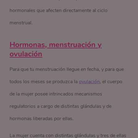
hormonales que afecten directamente al ciclo
menstrual.
Hormonas, menstruación y
ovulación
Para que tu menstruación llegue en fecha, y para que
todos los meses se produzca la
ovulación
, el cuerpo
de la mujer posee intrincados mecanismos
regulatorios a cargo de distintas glándulas y de
hormonas liberadas por ellas.
La mujer cuenta con distintas glándulas y tres de ellas