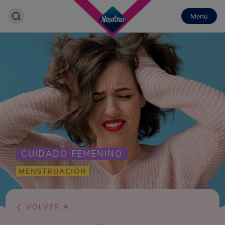
Menú
CUIDADO FEMENINO
MENSTRUACIÓN
VOLVER A