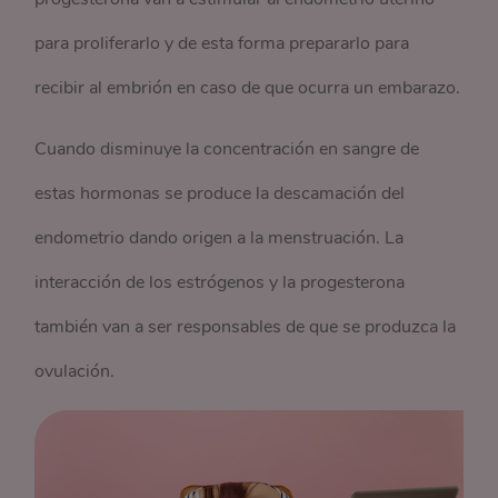
para proliferarlo y de esta forma prepararlo para
recibir al embrión en caso de que ocurra un embarazo.
Cuando disminuye la concentración en sangre de
estas hormonas se produce la descamación del
endometrio dando origen a la menstruación. La
interacción de los estrógenos y la progesterona
también van a ser responsables de que se produzca la
ovulación.