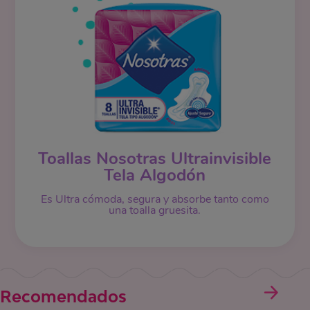
Toallas Nosotras Ultrainvisible
Tela Algodón
Es Ultra cómoda, segura y absorbe tanto como
una toalla gruesita.
Recomendados