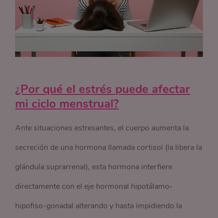
¿Por qué el estrés puede afectar
mi ciclo menstrual?
Ante situaciones estresantes, el cuerpo aumenta la
secreción de una hormona llamada cortisol (la libera la
glándula suprarrenal), esta hormona interfiere
directamente con el eje hormonal hipotálamo-
hipofiso-gonadal alterando y hasta impidiendo la