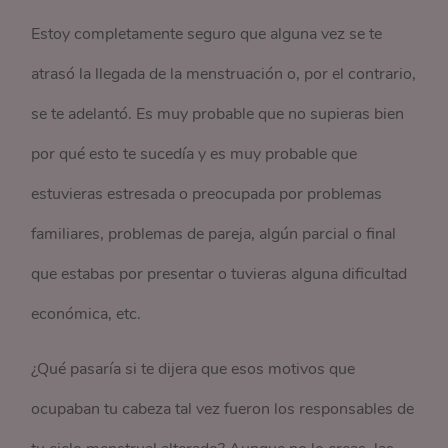
Estoy completamente seguro que alguna vez se te
atrasó la llegada de la menstruación o, por el contrario,
se te adelantó. Es muy probable que no supieras bien
por qué esto te sucedía y es muy probable que
estuvieras estresada o preocupada por problemas
familiares, problemas de pareja, algún parcial o final
que estabas por presentar o tuvieras alguna dificultad
económica, etc.
¿Qué pasaría si te dijera que esos motivos que
ocupaban tu cabeza tal vez fueron los responsables de