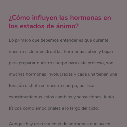
¿Cómo influyen las hormonas en
los estados de ánimo?
Lo primero que debemos entender es que durante
nuestro ciclo menstrual las hormonas suben y bajan
para preparar nuestro cuerpo para este proceso, son
muchas hormonas involucradas y cada una tienen una
función distinta en nuestro cuerpo, por eso
experimentamos estos cambios y sensaciones, tanto
físicos como emocionales a lo largo del ciclo.
Aunque hay gran variedad de hormonas que hacen