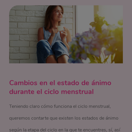
Cambios en el estado de ánimo
durante el ciclo menstrual
Teniendo claro cómo funciona el ciclo menstrual,
queremos contarte que existen los estados de ánimo
según la etapa del ciclo en la que te encuentres, sí, así