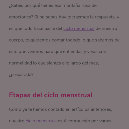
¿Sabes por qué tienes esa montaña rusa de
emociones? Si no sabes hoy te traemos la respuesta, y
es que todo hace parte del
ciclo menstrual
de nuestro
cuerpo, te queremos contar tooodo lo que sabemos de
esto que vivimos para que entiendas y vivas con
normalidad lo que sientes a lo largo del mes,
¿preparada?
Etapas del ciclo menstrual
Como ya te hemos contado en artículos anteriores,
nuestro
ciclo menstrual
está compuesto por varias