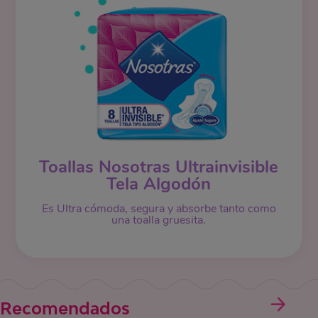
Toallas Nosotras Ultrainvisible
Tela Algodón
Es Ultra cómoda, segura y absorbe tanto como
una toalla gruesita.
Recomendados