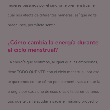
mujeres pasamos por el síndrome premenstrual, el
cual nos afecta de diferentes maneras, así que no te
preocupes, permítete sentir.
¿Cómo cambia la energía durante
el ciclo menstrual?
La energía que sentimos, al igual que las emociones,
tiene TODO QUE VER con el ciclo menstrual, por eso
te queremos contar cómo posiblemente vas a notar la
energía por cada uno de esos días y te daremos unos
tips que te van a ayudar a sacar el máximo provecho