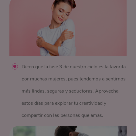
Dicen que la fase 3 de nuestro ciclo es la favorita
por muchas mujeres, pues tendemos a sentirnos
más lindas, seguras y seductoras. Aprovecha
estos días para explorar tu creatividad y
compartir con las personas que amas.