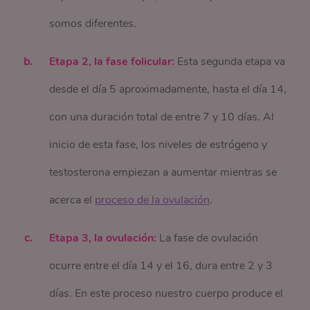
somos diferentes.
Etapa 2, la fase folicular:
Esta segunda etapa va
desde el día 5 aproximadamente, hasta el día 14,
con una duración total de entre 7 y 10 días. Al
inicio de esta fase, los niveles de estrógeno y
testosterona empiezan a aumentar mientras se
acerca el
proceso de la ovulación
.
Etapa 3, la ovulación:
La fase de ovulación
ocurre entre el día 14 y el 16, dura entre 2 y 3
días. En este proceso nuestro cuerpo produce el