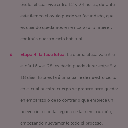
óvulo, el cual vive entre 12 y 24 horas; durante
este tiempo el óvulo puede ser fecundado, que
es cuando quedamos en embarazo, o muere y
continúa nuestro ciclo habitual.
Etapa 4, la fase lútea:
La última etapa va entre
el día 16 y el 28, es decir, puede durar entre 9 y
18 días. Esta es la última parte de nuestro ciclo,
en el cual nuestro cuerpo se prepara para quedar
en embarazo o de lo contrario que empiece un
nuevo ciclo con la llegada de la menstruación,
empezando nuevamente todo el proceso.