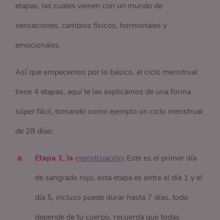
etapas, las cuales vienen con un mundo de
sensaciones, cambios físicos, hormonales y
emocionales.
Así que empecemos por lo básico, el ciclo menstrual
tiene 4 etapas, aquí te las explicamos de una forma
súper fácil, tomando como ejemplo un ciclo menstrual
de 28 días:
Etapa 1, la
menstruación
:
Este es el primer día
de sangrado rojo, esta etapa es entre el día 1 y el
día 5, incluso puede durar hasta 7 días, todo
depende de tu cuerpo, recuerda que todas