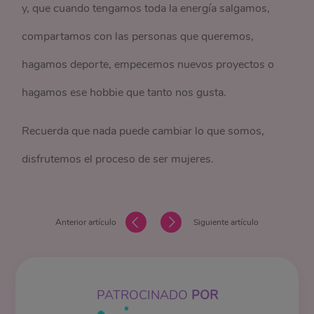
y, que cuando tengamos toda la energía salgamos,
compartamos con las personas que queremos,
hagamos deporte, empecemos nuevos proyectos o
hagamos ese hobbie que tanto nos gusta.
Recuerda que nada puede cambiar lo que somos,
disfrutemos el proceso de ser mujeres.
Anterior artículo
Siguiente artículo
PATROCINADO
POR