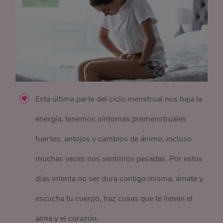
Esta última parte del ciclo menstrual nos baja la
energía, tenemos síntomas premenstruales
fuertes, antojos y cambios de ánimo, incluso
muchas veces nos sentimos pesadas. Por estos
días intenta no ser dura contigo misma, ámate y
escucha tu cuerpo, haz cosas que te llenen el
alma y el corazón.