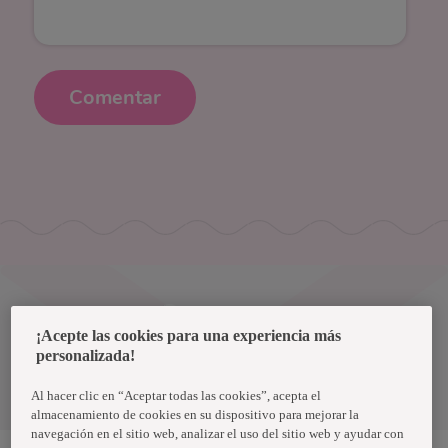
Comentar
Uruguay
¡Acepte las cookies para una experiencia más
personalizada!
Política de privacidad de datos
Términos y condiciones
Al hacer clic en “Aceptar todas las cookies”, acepta el
almacenamiento de cookies en su dispositivo para mejorar la
navegación en el sitio web, analizar el uso del sitio web y ayudar con