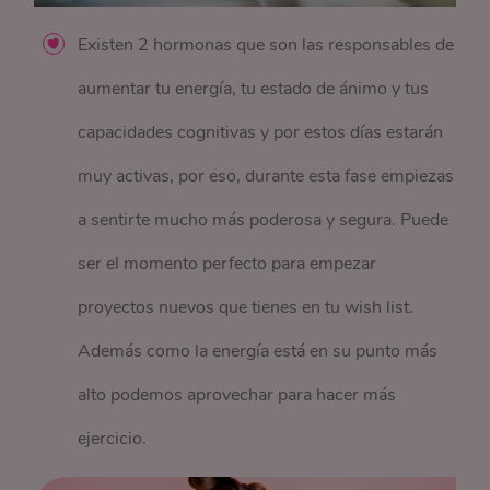
Existen 2 hormonas que son las responsables de
aumentar tu energía, tu estado de ánimo y tus
capacidades cognitivas y por estos días estarán
muy activas, por eso, durante esta fase empiezas
a sentirte mucho más poderosa y segura. Puede
ser el momento perfecto para empezar
proyectos nuevos que tienes en tu wish list.
Además como la energía está en su punto más
alto podemos aprovechar para hacer más
ejercicio.