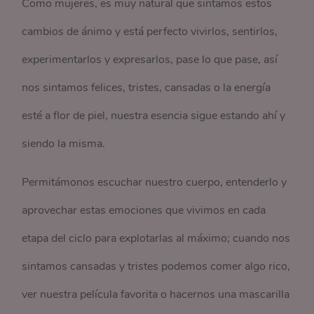
Como mujeres, es muy natural que sintamos estos
cambios de ánimo y está perfecto vivirlos, sentirlos,
experimentarlos y expresarlos, pase lo que pase, así
nos sintamos felices, tristes, cansadas o la energía
esté a flor de piel, nuestra esencia sigue estando ahí y
siendo la misma.
Permitámonos escuchar nuestro cuerpo, entenderlo y
aprovechar estas emociones que vivimos en cada
etapa del ciclo para explotarlas al máximo; cuando nos
sintamos cansadas y tristes podemos comer algo rico,
ver nuestra película favorita o hacernos una mascarilla