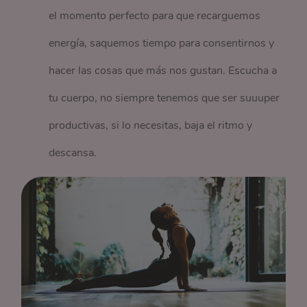
el momento perfecto para que recarguemos
energía, saquemos tiempo para consentirnos y
hacer las cosas que más nos gustan. Escucha a
tu cuerpo, no siempre tenemos que ser suuuper
productivas, si lo necesitas, baja el ritmo y
descansa.