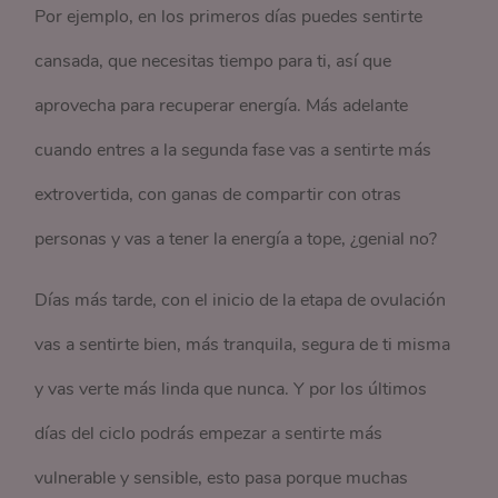
Por ejemplo, en los primeros días puedes sentirte
cansada, que necesitas tiempo para ti, así que
aprovecha para recuperar energía. Más adelante
cuando entres a la segunda fase vas a sentirte más
extrovertida, con ganas de compartir con otras
personas y vas a tener la energía a tope, ¿genial no?
Días más tarde, con el inicio de la etapa de ovulación
vas a sentirte bien, más tranquila, segura de ti misma
y vas verte más linda que nunca. Y por los últimos
días del ciclo podrás empezar a sentirte más
vulnerable y sensible, esto pasa porque muchas