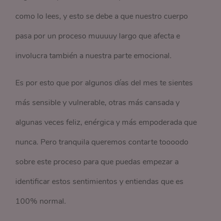
como lo lees, y esto se debe a que nuestro cuerpo
pasa por un proceso muuuuy largo que afecta e
involucra también a nuestra parte emocional.
Es por esto que por algunos días del mes te sientes
más sensible y vulnerable, otras más cansada y
algunas veces feliz, enérgica y más empoderada que
nunca. Pero tranquila queremos contarte toooodo
sobre este proceso para que puedas empezar a
identificar estos sentimientos y entiendas que es
100% normal.