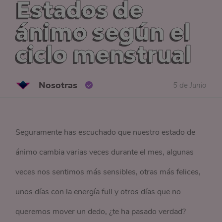
Estados de
ánimo según el
ciclo menstrual
Nosotras
5 de Junio
Seguramente has escuchado que nuestro estado de
ánimo cambia varias veces durante el mes, algunas
veces nos sentimos más sensibles, otras más felices,
unos días con la energía full y otros días que no
queremos mover un dedo, ¿te ha pasado verdad?