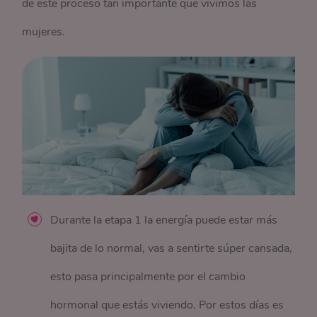
de este proceso tan importante que vivimos las
mujeres.
Durante la etapa 1 la energía puede estar más
bajita de lo normal, vas a sentirte súper cansada,
esto pasa principalmente por el cambio
hormonal que estás viviendo. Por estos días es