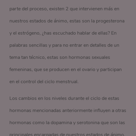
parte del proceso, existen 2 que intervienen más en
nuestros estados de ánimo, estas son la progesterona
y el estrógeno, ¿has escuchado hablar de ellas? En
palabras sencillas y para no entrar en detalles de un
tema tan técnico, estas son hormonas sexuales
femeninas, que se producen en el ovario y participan
en el control del ciclo menstrual.
Los cambios en los niveles durante el ciclo de estas
hormonas mencionadas anteriormente influyen a otras
hormonas como la dopamina y serotonina que son las
principales encargadas de nuestros estados de ánimo,