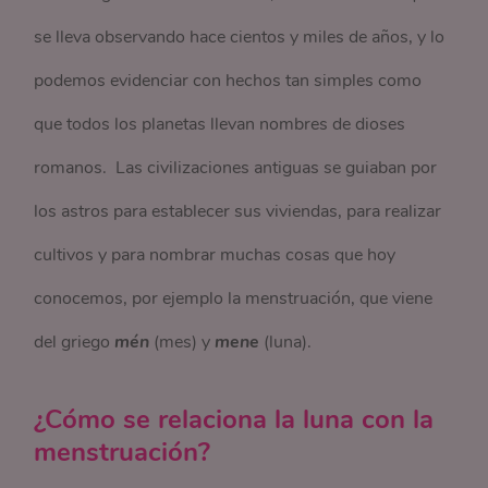
se lleva observando hace cientos y miles de años, y lo
podemos evidenciar con hechos tan simples como
que todos los planetas llevan nombres de dioses
romanos. Las civilizaciones antiguas se guiaban por
los astros para establecer sus viviendas, para realizar
cultivos y para nombrar muchas cosas que hoy
conocemos, por ejemplo la menstruación, que viene
del griego
mén
(mes) y
mene
(luna).
¿Cómo se relaciona la luna con la
menstruación?