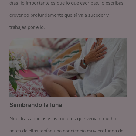
días, lo importante es que lo que escribas, lo escribas
creyendo profundamente que sí va a suceder y
trabajes por ello.
Sembrando la luna:
Nuestras abuelas y las mujeres que venían mucho
antes de ellas tenían una conciencia muy profunda de