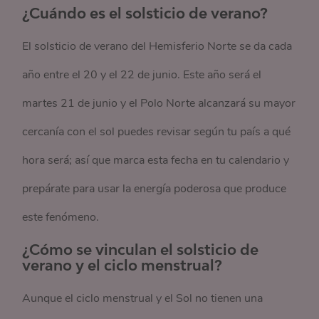
¿Cuándo es el solsticio de verano?
El solsticio de verano del Hemisferio Norte se da cada
año entre el 20 y el 22 de junio. Este año será el
martes 21 de junio y el Polo Norte alcanzará su mayor
cercanía con el sol puedes revisar según tu país a qué
hora será; así que marca esta fecha en tu calendario y
prepárate para usar la energía poderosa que produce
este fenómeno.
¿Cómo se vinculan el solsticio de
verano y el ciclo menstrual?
Aunque el ciclo menstrual y el Sol no tienen una