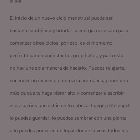
al sol.
El inicio de un nuevo ciclo menstrual puede ser
bastante simbólico y brindar la energía necesaria para
comenzar otros ciclos, por eso, es el momento
perfecto para manifestar tus propósitos, y para esto
no hay una sola manera de hacerlo. Puedes relajarte,
encender un incienso o una vela aromática, poner una
música que te haga vibrar alto y comenzar a escribir
esos sueños que están en tu cabeza. Luego, este papel
lo puedes guardar, lo puedes sembrar con una planta
o lo puedes poner en un lugar donde lo veas todos los