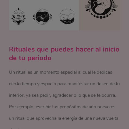
Rituales que puedes hacer al inicio
de tu periodo
Un ritual es un momento especial al cual le dedicas
cierto tiempo y espacio para manifestar un deseo de tu
interior, ya sea pedir, agradecer o lo que se te ocurra.
Por ejemplo, escribir tus propósitos de año nuevo es
un ritual que aprovecha la energía de una nueva vuelta