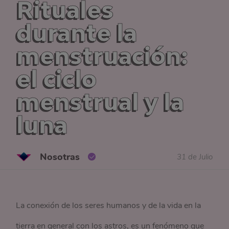
Rituales
durante la
menstruación:
el ciclo
menstrual y la
luna
Nosotras
31 de Julio
La conexión de los seres humanos y de la vida en la
tierra en general con los astros, es un fenómeno que