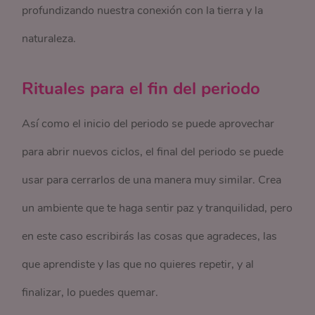
profundizando nuestra conexión con la tierra y la
naturaleza.
Rituales para el fin del periodo
Así como el inicio del periodo se puede aprovechar
para abrir nuevos ciclos, el final del periodo se puede
usar para cerrarlos de una manera muy similar. Crea
un ambiente que te haga sentir paz y tranquilidad, pero
en este caso escribirás las cosas que agradeces, las
que aprendiste y las que no quieres repetir, y al
finalizar, lo puedes quemar.