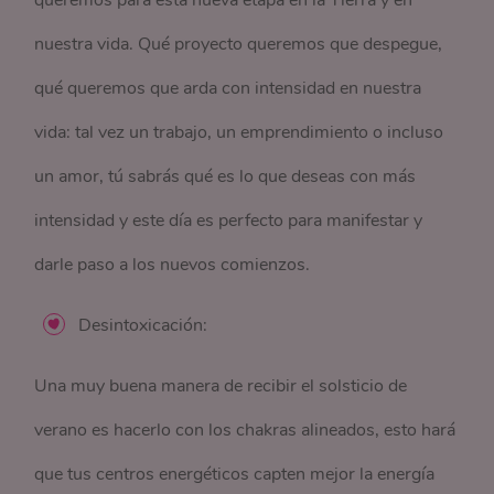
nuestra vida. Qué proyecto queremos que despegue,
qué queremos que arda con intensidad en nuestra
vida: tal vez un trabajo, un emprendimiento o incluso
un amor, tú sabrás qué es lo que deseas con más
intensidad y este día es perfecto para manifestar y
darle paso a los nuevos comienzos.
Desintoxicación:
Una muy buena manera de recibir el solsticio de
verano es hacerlo con los chakras alineados, esto hará
que tus centros energéticos capten mejor la energía