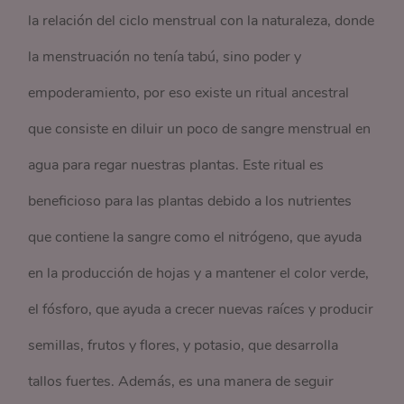
la relación del ciclo menstrual con la naturaleza, donde
la menstruación no tenía tabú, sino poder y
empoderamiento, por eso existe un ritual ancestral
que consiste en diluir un poco de sangre menstrual en
agua para regar nuestras plantas. Este ritual es
beneficioso para las plantas debido a los nutrientes
que contiene la sangre como el nitrógeno, que ayuda
en la producción de hojas y a mantener el color verde,
el fósforo, que ayuda a crecer nuevas raíces y producir
semillas, frutos y flores, y potasio, que desarrolla
tallos fuertes. Además, es una manera de seguir