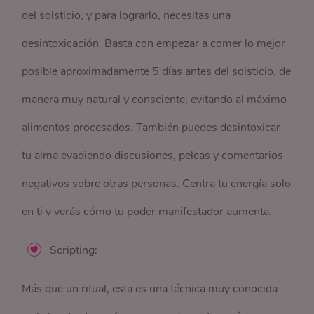
del solsticio, y para lograrlo, necesitas una
desintoxicación. Basta con empezar a comer lo mejor
posible aproximadamente 5 días antes del solsticio, de
manera muy natural y consciente, evitando al máximo
alimentos procesados. También puedes desintoxicar
tu alma evadiendo discusiones, peleas y comentarios
negativos sobre otras personas. Centra tu energía solo
en ti y verás cómo tu poder manifestador aumenta.
Scripting:
Más que un ritual, esta es una técnica muy conocida