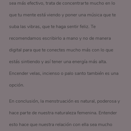
sea más efectivo, trata de concentrarte mucho en lo
que tu mente está viendo y poner una música que te
suba las vibras, que te haga sentir feliz. Te
recomendamos escribirlo a mano y no de manera
digital para que te conectes mucho más con lo que
estás sintiendo y así tener una energía más alta.
Encender velas, incienso o palo santo también es una
opción.
En conclusión, la menstruación es natural, poderosa y
hace parte de nuestra naturaleza femenina. Entender
esto hace que nuestra relación con ella sea mucho