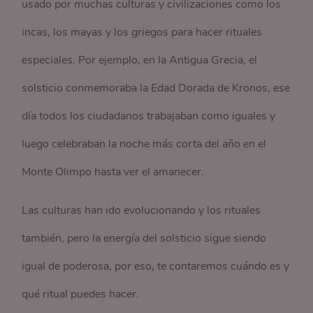
usado por muchas culturas y civilizaciones como los
incas, los mayas y los griegos para hacer rituales
especiales. Por ejemplo, en la Antigua Grecia, el
solsticio conmemoraba la Edad Dorada de Kronos, ese
día todos los ciudadanos trabajaban como iguales y
luego celebraban la noche más corta del año en el
Monte Olimpo hasta ver el amanecer.
Las culturas han ido evolucionando y los rituales
también, pero la energía del solsticio sigue siendo
igual de poderosa, por eso, te contaremos cuándo es y
qué ritual puedes hacer.