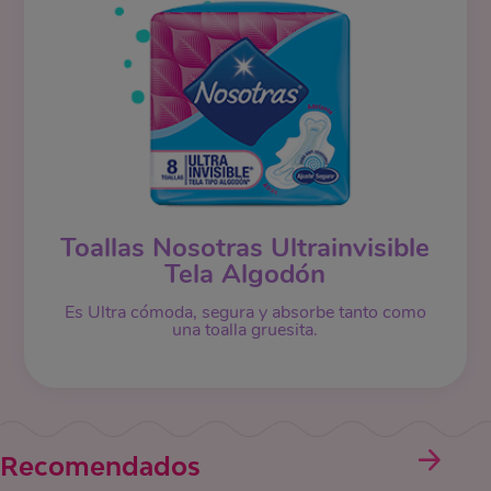
Toallas Nosotras Ultrainvisible
Tela Algodón
Es Ultra cómoda, segura y absorbe tanto como
una toalla gruesita.
Recomendados