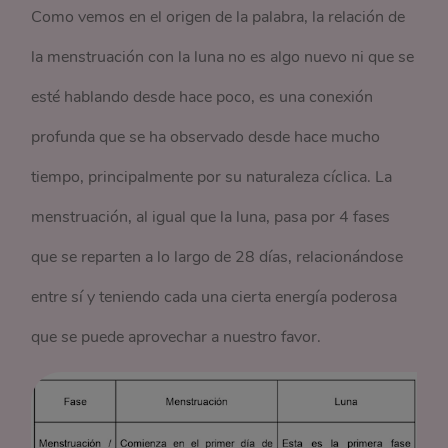
Como vemos en el origen de la palabra, la relación de
la menstruación con la luna no es algo nuevo ni que se
esté hablando desde hace poco, es una conexión
profunda que se ha observado desde hace mucho
tiempo, principalmente por su naturaleza cíclica. La
menstruación, al igual que la luna, pasa por 4 fases
que se reparten a lo largo de 28 días, relacionándose
entre sí y teniendo cada una cierta energía poderosa
que se puede aprovechar a nuestro favor.