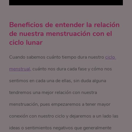
Beneficios de entender la relación
de nuestra menstruación con el
ciclo lunar
Cuando sabemos cuánto tiempo dura nuestro
ciclo 
menstrual,
cuánto nos dura cada fase y cómo nos
sentimos en cada una de ellas, sin duda alguna
tendremos una mejor relación con nuestra
menstruación, pues empezaremos a tener mayor
conexión con nuestro ciclo y dejaremos a un lado las
ideas o sentimientos negativos que generalmente