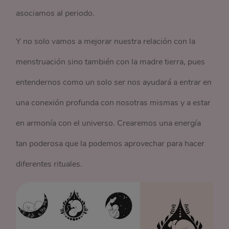
asociamos al periodo.
Y no solo vamos a mejorar nuestra relación con la
menstruación sino también con la madre tierra, pues
entendernos como un solo ser nos ayudará a entrar en
una conexión profunda con nosotras mismas y a estar
en armonía con el universo. Crearemos una energía
tan poderosa que la podemos aprovechar para hacer
diferentes rituales.