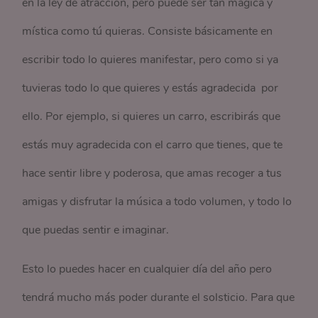
en la ley de atracción, pero puede ser tan mágica y
mística como tú quieras. Consiste básicamente en
escribir todo lo quieres manifestar, pero como si ya
tuvieras todo lo que quieres y estás agradecida por
ello. Por ejemplo, si quieres un carro, escribirás que
estás muy agradecida con el carro que tienes, que te
hace sentir libre y poderosa, que amas recoger a tus
amigas y disfrutar la música a todo volumen, y todo lo
que puedas sentir e imaginar.
Esto lo puedes hacer en cualquier día del año pero
tendrá mucho más poder durante el solsticio. Para que