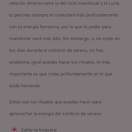
relación directa como la del ciclo menstrual y la Luna,
tu periodo siempre te conectará más profundamente
con tu energía femenina, por lo que tu poder para
manifestar será más alto. Sin embargo, si no estás en
tus días durante el solsticio de verano, no hay
problema, igual puedes hacer tus rituales, lo más
importante es que creas profundamente en lo que
estás haciendo.
Estos son los rituales que puedes hacer para
aprovechar la energía del solsticio de verano:
Saltar la hoguera: