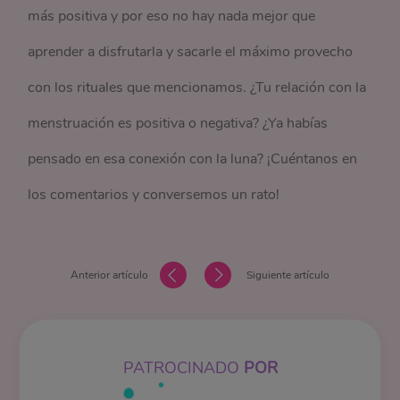
más positiva y por eso no hay nada mejor que
aprender a disfrutarla y sacarle el máximo provecho
con los rituales que mencionamos. ¿Tu relación con la
menstruación es positiva o negativa? ¿Ya habías
pensado en esa conexión con la luna? ¡Cuéntanos en
los comentarios y conversemos un rato!
Anterior artículo
Siguiente artículo
PATROCINADO
POR