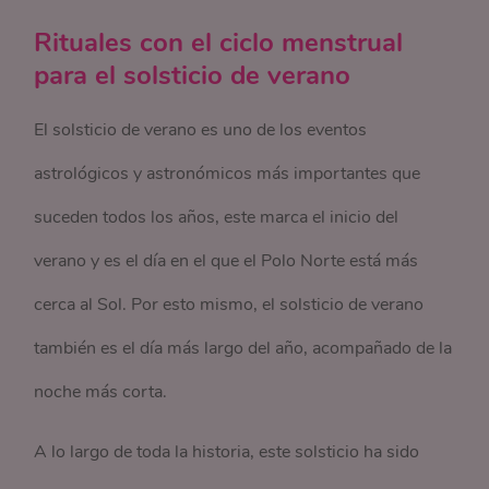
Rituales con el ciclo menstrual
para el solsticio de verano
El solsticio de verano es uno de los eventos
astrológicos y astronómicos más importantes que
suceden todos los años, este marca el inicio del
verano y es el día en el que el Polo Norte está más
cerca al Sol. Por esto mismo, el solsticio de verano
también es el día más largo del año, acompañado de la
noche más corta.
A lo largo de toda la historia, este solsticio ha sido