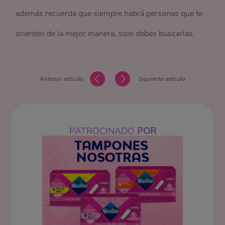
además recuerda que siempre habrá personas que te
orienten de la mejor manera, solo debes buscarlas.
Anterior artículo
Siguiente artículo
PATROCINADO
POR