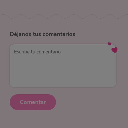
Déjanos
tus comentarios
Comentar