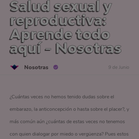
Salud sexual y
reproductiva:
Aprende todo
aquí - Nosotras
Nosotras
9 de Junio
¿Cuántas veces no hemos tenido dudas sobre el
embarazo, la anticoncepción o hasta sobre el placer?, y
más común aún ¿cuántas de estas veces no tenemos
con quien dialogar por miedo o vergüenza? Pues estos