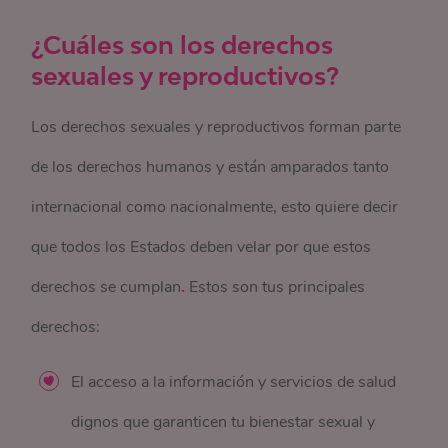
¿Cuáles son los derechos
sexuales y reproductivos?
Los derechos sexuales y reproductivos forman parte
de los derechos humanos y están amparados tanto
internacional como nacionalmente, esto quiere decir
que todos los Estados deben velar por que estos
derechos se cumplan
.
Estos son tus principales
derechos:
El acceso a la información y servicios de salud
dignos que garanticen tu bienestar sexual y