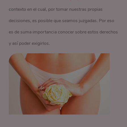
contexto en el cual, por tomar nuestras propias
decisiones, es posible que seamos juzgadas. Por eso
es de suma importancia conocer sobre estos derechos
y así poder exigirlos.