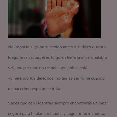
No importa si ya ha sucedido antes o si dices que sí y
luego te retractas, eres tú quien tiene la última palabra
y si una persona no respeta tus límites está
vulnerando tus derechos, no temas ser firme cuando
de hacerlos respetar se trata.
Sabes que con Nosotras siempre encontrarás un lugar
seguro para hablar sin tabúes y seguir informándote,