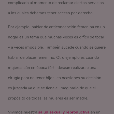
complicado al momento de reclamar ciertos servicios
a los cuales debemos tener acceso por derecho.
Por ejemplo, hablar de anticoncepción femenina en un
hogar es un tema que muchas veces es difícil de tocar
y a veces imposible. También sucede cuando se quiere
hablar de placer femenino. Otro ejemplo es cuando
mujeres aún en época fértil desean realizarse una
cirugía para no tener hijos, en ocasiones su decisión
es juzgada ya que se tiene el imaginario de que el
propósito de todas las mujeres es ser madre.
Vivimos nuestra
salud sexual y reproductiva
en un