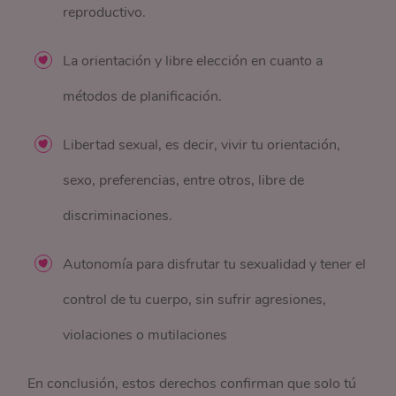
reproductivo.
La orientación y libre elección en cuanto a
métodos de planificación.
Libertad sexual, es decir, vivir tu orientación,
sexo, preferencias, entre otros, libre de
discriminaciones.
Autonomía para disfrutar tu sexualidad y tener el
control de tu cuerpo, sin sufrir agresiones,
violaciones o mutilaciones
En conclusión, estos derechos confirman que solo tú