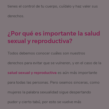
tienes el control de tu cuerpo, cuídalo y haz valer sus
derechos.
¿Por qué es importante la salud
sexual y reproductiva?
Todos debemos conocer cuáles son nuestros
derechos para evitar que se vulneren, y en el caso de la
salud sexual y reproductiva
es aún más importante
para todas las personas. Pero seamos sinceras, como
mujeres la palabra sexualidad sigue despertando
pudor y cierto tabú, por esto se vuelve más