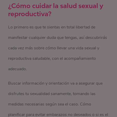
¿Cómo cuidar la salud sexual y
reproductiva?
Lo primero es que te sientas en total libertad de
manifestar cualquier duda que tengas, así descubrirás
cada vez más sobre cómo llevar una vida sexual y
reproductiva saludable, con el acompañamiento
adecuado.
Buscar información y orientación va a asegurar que
disfrutes tu sexualidad sanamente, tomando las
medidas necesarias según sea el caso. Cómo
planificar para evitar embarazos no deseados o si es el