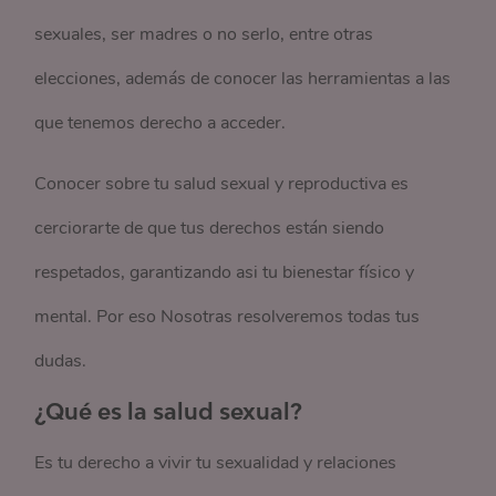
sexuales, ser madres o no serlo, entre otras
elecciones, además de conocer las herramientas a las
que tenemos derecho a acceder.
Conocer sobre tu salud sexual y reproductiva es
cerciorarte de que tus derechos están siendo
respetados, garantizando asi tu bienestar físico y
mental. Por eso Nosotras resolveremos todas tus
dudas.
¿Qué es la salud sexual?
Es tu derecho a vivir tu sexualidad y relaciones