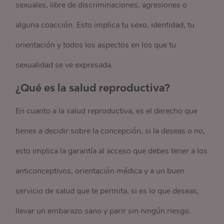
sexuales, libre de discriminaciones, agresiones o
alguna coacción. Esto implica tu sexo, identidad, tu
orientación y todos los aspectos en los que tu
sexualidad se ve expresada.
¿Qué es la salud reproductiva?
En cuanto a la salud reproductiva, es el derecho que
tienes a decidir sobre la concepción, si la deseas o no,
esto implica la garantía al acceso que debes tener a los
anticonceptivos, orientación médica y a un buen
servicio de salud que te permita, si es lo que deseas,
llevar un embarazo sano y parir sin ningún riesgo.