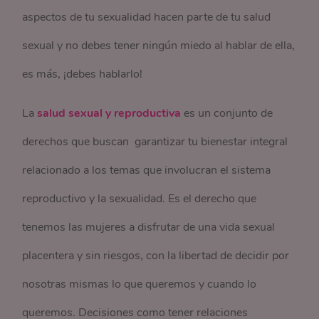
aspectos de tu sexualidad hacen parte de tu salud
sexual y no debes tener ningún miedo al hablar de ella,
es más, ¡debes hablarlo!
La
salud sexual y reproductiva
es un conjunto de
derechos que buscan garantizar tu bienestar integral
relacionado a los temas que involucran el sistema
reproductivo y la sexualidad. Es el derecho que
tenemos las mujeres a disfrutar de una vida sexual
placentera y sin riesgos, con la libertad de decidir por
nosotras mismas lo que queremos y cuando lo
queremos. Decisiones como tener relaciones