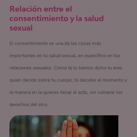
Relación entre el
consentimiento y la salud
sexual
El consentimiento es una de las cosas más
importantes en tu salud sexual, en específico en tus
relaciones sexuales. Como te lo hemos dicho tu eres
quien decide sobre tu cuerpo, tú decides el momento y
la manera en la quieres llevar el acto, sin vulnerar los
derechos del otro.