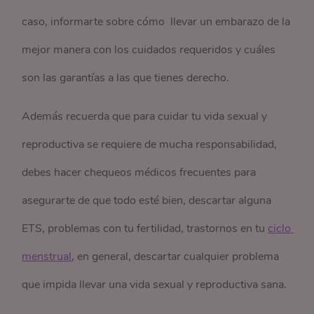
caso, informarte sobre cómo llevar un embarazo de la
mejor manera con los cuidados requeridos y cuáles
son las garantías a las que tienes derecho.
Además recuerda que para cuidar tu vida sexual y
reproductiva se requiere de mucha responsabilidad,
debes hacer chequeos médicos frecuentes para
asegurarte de que todo esté bien, descartar alguna
ETS, problemas con tu fertilidad, trastornos en tu
ciclo 
menstrual
, en general, descartar cualquier problema
que impida llevar una vida sexual y reproductiva sana.