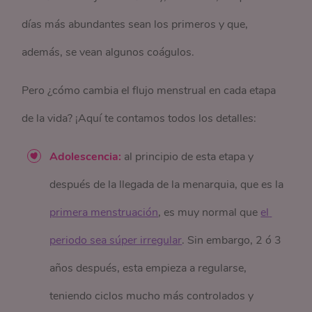
días más abundantes sean los primeros y que,
además, se vean algunos coágulos.
Pero ¿cómo cambia el flujo menstrual en cada etapa
de la vida? ¡Aquí te contamos todos los detalles:
Adolescencia:
al principio de esta etapa y
después de la llegada de la menarquia, que es la
primera menstruación
, es muy normal que
el 
periodo sea súper irregular
. Sin embargo, 2 ó 3
años después, esta empieza a regularse,
teniendo ciclos mucho más controlados y