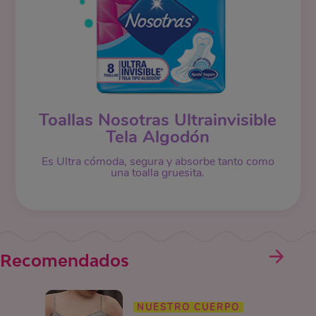
Toallas Nosotras Ultrainvisible
Tela Algodón
Es Ultra cómoda, segura y absorbe tanto como
una toalla gruesita.
Recomendados
NUESTRO CUERPO