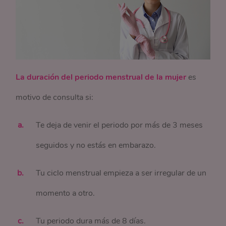
La duración del periodo menstrual de la mujer
es
motivo de consulta si:
Te deja de venir el periodo por más de 3 meses
seguidos y no estás en embarazo.
Tu ciclo menstrual empieza a ser irregular de un
momento a otro.
Tu periodo dura más de 8 días.