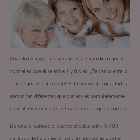
Cuando los expertos se refieren al tema dicen que lo
normal es que dure entre 2 y 8 días. ¿Te das cuenta lo
grande que es este rango? Esto demuestra que, todas
somos tan diferentes que por eso es completamente
normal tener
flujos menstruales
más largos o cortos.
Durante el periodo el cuerpo expulsa entre 5 y 80
mililitros de flujo menstrual y, lo normal, es que los