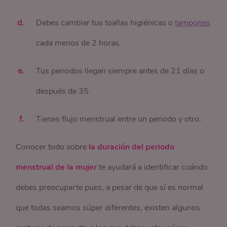
Debes cambiar tus toallas higiénicas o
tampones
cada menos de 2 horas.
Tus periodos llegan siempre antes de 21 días o
después de 35.
Tienes flujo menstrual entre un periodo y otro.
Conocer todo sobre
la duración del periodo
menstrual de la mujer
te ayudará a identificar cuándo
debes preocuparte pues, a pesar de que sí es normal
que todas seamos súper diferentes, existen algunos