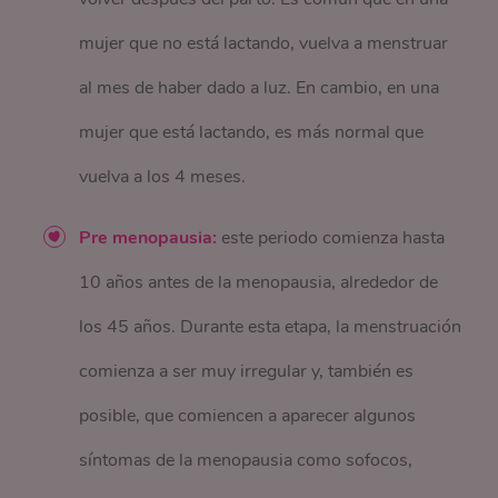
mujer que no está lactando, vuelva a menstruar
al mes de haber dado a luz. En cambio, en una
mujer que está lactando, es más normal que
vuelva a los 4 meses.
Pre menopausia:
este periodo comienza hasta
10 años antes de la menopausia, alrededor de
los 45 años. Durante esta etapa, la menstruación
comienza a ser muy irregular y, también es
posible, que comiencen a aparecer algunos
síntomas de la menopausia como sofocos,