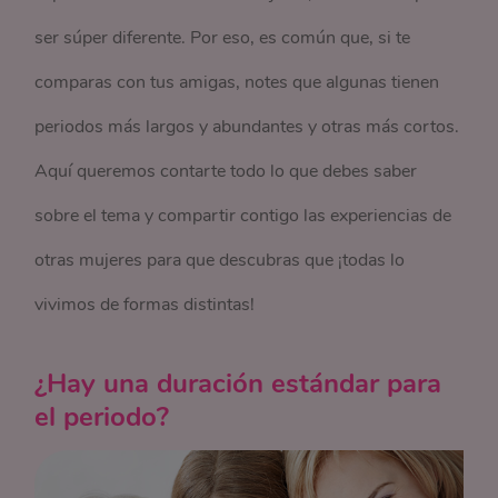
ser súper diferente. Por eso, es común que, si te
comparas con tus amigas, notes que algunas tienen
periodos más largos y abundantes y otras más cortos.
Aquí queremos contarte todo lo que debes saber
sobre el tema y compartir contigo las experiencias de
otras mujeres para que descubras que ¡todas lo
vivimos de formas distintas!
¿Hay una duración estándar para
el periodo?