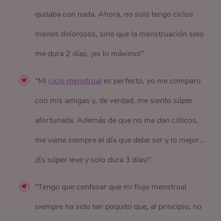
quitaba con nada. Ahora, no solo tengo ciclos
menos dolorosos, sino que la menstruación solo
me dura 2 días, ¡es lo máximo!”.
“Mi
ciclo menstrual
es perfecto, yo me comparo
con mis amigas y, de verdad, me siento súper
afortunada. Además de que no me dan cólicos,
me viene siempre el día que debe ser y lo mejor…
¡Es súper leve y solo dura 3 días!”.
“Tengo que confesar que mi flujo menstrual
siempre ha sido tan poquito que, al principio, no