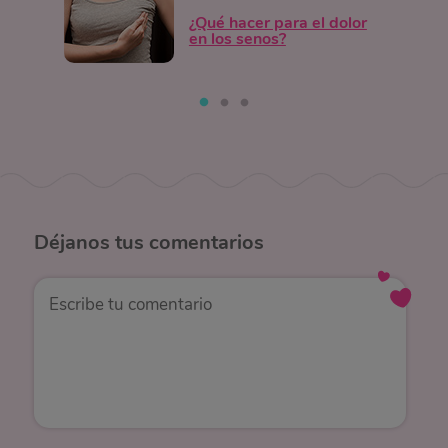
¿Qué hacer para el dolor
en los senos?
Déjanos
tus comentarios