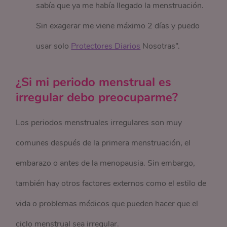
sabía que ya me había llegado la menstruación.
Sin exagerar me viene máximo 2 días y puedo
usar solo
Protectores Diarios
Nosotras”.
¿Si mi periodo menstrual es
irregular debo preocuparme?
Los periodos menstruales irregulares son muy
comunes después de la primera menstruación, el
embarazo o antes de la menopausia. Sin embargo,
también hay otros factores externos como el estilo de
vida o problemas médicos que pueden hacer que el
ciclo menstrual sea irregular.