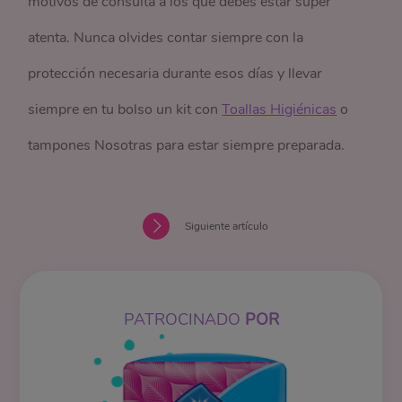
motivos de consulta a los que debes estar súper
atenta. Nunca olvides contar siempre con la
protección necesaria durante esos días y llevar
siempre en tu bolso un kit con
Toallas Higiénicas
o
tampones Nosotras para estar siempre preparada.
Siguiente artículo
PATROCINADO
POR