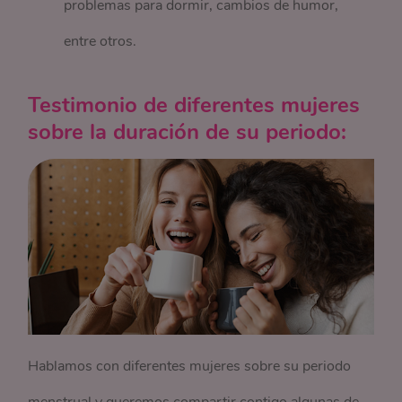
problemas para dormir, cambios de humor,
entre otros.
Testimonio de diferentes mujeres
sobre la duración de su periodo:
Hablamos con diferentes mujeres sobre su periodo