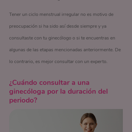
Tener un ciclo menstrual irregular no es motivo de
preocupación si ha sido así desde siempre y ya
consultaste con tu ginecólogo o si te encuentras en
algunas de las etapas mencionadas anteriormente. De
lo contrario, es mejor consultar con un experto.
¿Cuándo consultar a una
ginecóloga por la duración del
periodo?