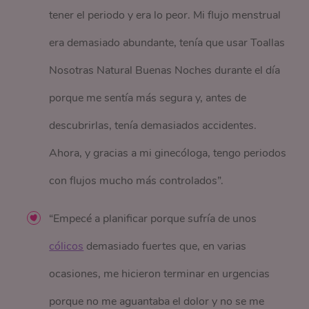
tener el periodo y era lo peor. Mi flujo menstrual
era demasiado abundante, tenía que usar Toallas
Nosotras Natural Buenas Noches durante el día
porque me sentía más segura y, antes de
descubrirlas, tenía demasiados accidentes.
Ahora, y gracias a mi ginecóloga, tengo periodos
con flujos mucho más controlados”.
“Empecé a planificar porque sufría de unos
cólicos
demasiado fuertes que, en varias
ocasiones, me hicieron terminar en urgencias
porque no me aguantaba el dolor y no se me