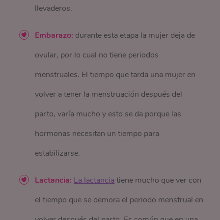
llevaderos.
Embarazo:
durante esta etapa la mujer deja de
ovular, por lo cual no tiene periodos
menstruales. El tiempo que tarda una mujer en
volver a tener la menstruación después del
parto, varía mucho y esto se da porque las
hormonas necesitan un tiempo para
estabilizarse.
Lactancia:
La lactancia
tiene mucho que ver con
el tiempo que se demora el periodo menstrual en
volver después del parto. Es común que en una