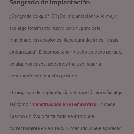
Sangrado de implantación
¿Sangrado de qué? ¡Sí! ¡De implantación! A lo mejor
sea algo totalmente nuevo para ti, pero este
manchado, en ocasiones, llega para decirnos: “estás
embarazada”. Debemos tener mucho cuidado porque,
en algunos casos, podemos incluso llegar a
confundirlo con nuestro período.
El sangrado de implantación o lo que tú llamarías algo
así como “
menstruación en el embarazo
”, sucede
cuando un óvulo fertilizado se introduce
correctamente en el útero. A menudo, suele aparecer