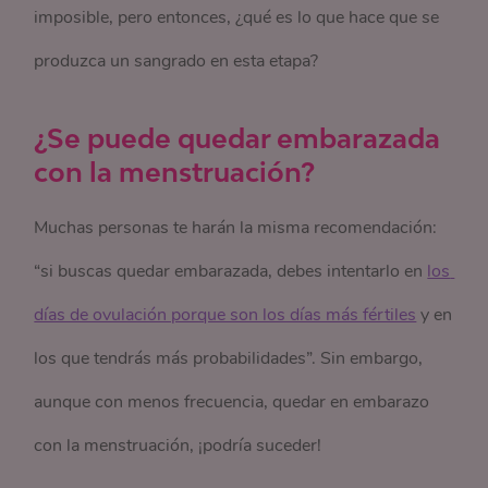
imposible, pero entonces, ¿qué es lo que hace que se
produzca un sangrado en esta etapa?
¿Se puede quedar embarazada
con la menstruación?
Muchas personas te harán la misma recomendación:
“si buscas quedar embarazada, debes intentarlo en
los 
días de ovulación porque son los días más fértiles
y en
los que tendrás más probabilidades”. Sin embargo,
aunque con menos frecuencia, quedar en embarazo
con la menstruación, ¡podría suceder!