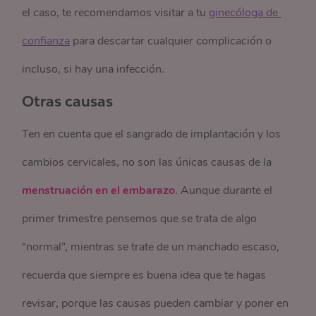
el caso, te recomendamos visitar a tu
ginecóloga de 
confianza
para descartar cualquier complicación o
incluso, si hay una infección.
Otras causas
Ten en cuenta que el sangrado de implantación y los
cambios cervicales, no son las únicas causas de la
menstruación en el embarazo
. Aunque durante el
primer trimestre pensemos que se trata de algo
“normal”, mientras se trate de un manchado escaso,
recuerda que siempre es buena idea que te hagas
revisar, porque las causas pueden cambiar y poner en