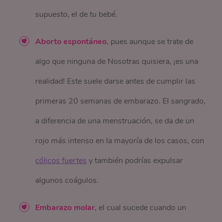
supuesto, el de tu bebé.
Aborto espontáneo
, pues aunque se trate de
algo que ninguna de Nosotras quisiera, ¡es una
realidad! Este suele darse antes de cumplir las
primeras 20 semanas de embarazo. El sangrado,
a diferencia de una menstruación, se da de un
rojo más intenso en la mayoría de los casos, con
cólicos fuertes
y también podrías expulsar
algunos coágulos.
Embarazo molar
, el cual sucede cuando un