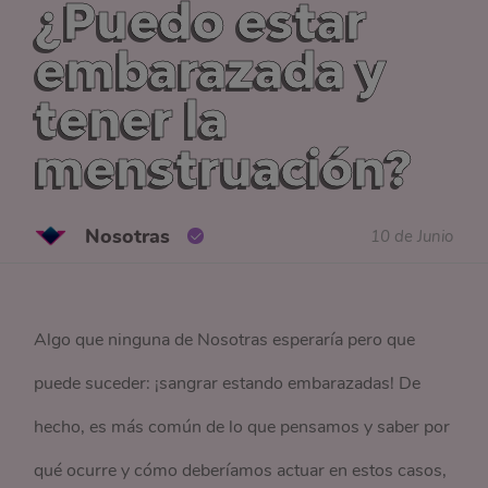
¿Puedo estar
embarazada y
tener la
menstruación?
Nosotras
10 de Junio
Algo que ninguna de Nosotras esperaría pero que
puede suceder: ¡sangrar estando embarazadas! De
hecho, es más común de lo que pensamos y saber por
qué ocurre y cómo deberíamos actuar en estos casos,