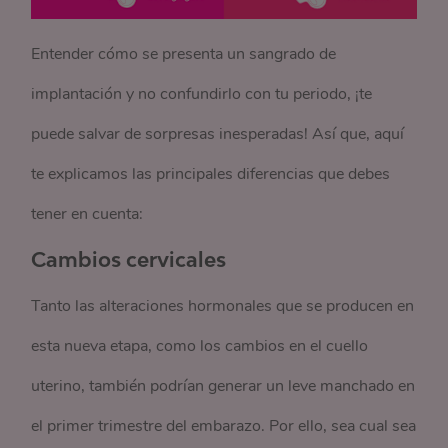
Entender cómo se presenta un sangrado de
implantación y no confundirlo con tu periodo, ¡te
puede salvar de sorpresas inesperadas! Así que, aquí
te explicamos las principales diferencias que debes
tener en cuenta:
Cambios cervicales
Tanto las alteraciones hormonales que se producen en
esta nueva etapa, como los cambios en el cuello
uterino, también podrían generar un leve manchado en
el primer trimestre del embarazo. Por ello, sea cual sea