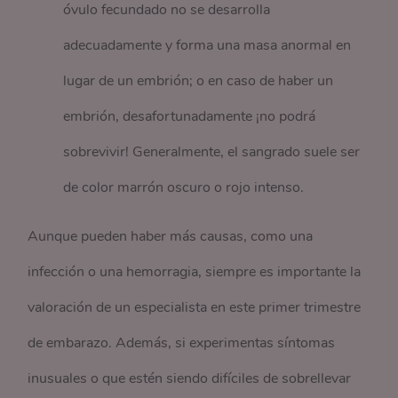
óvulo fecundado no se desarrolla
adecuadamente y forma una masa anormal en
lugar de un embrión; o en caso de haber un
embrión, desafortunadamente ¡no podrá
sobrevivir! Generalmente, el sangrado suele ser
de color marrón oscuro o rojo intenso.
Aunque pueden haber más causas, como una
infección o una hemorragia, siempre es importante la
valoración de un especialista en este primer trimestre
de embarazo. Además, si experimentas síntomas
inusuales o que estén siendo difíciles de sobrellevar