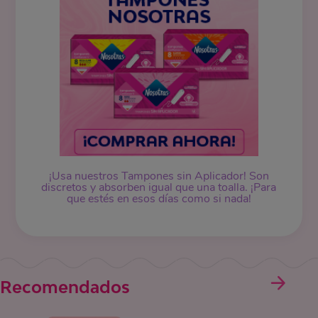
¡Usa nuestros
Tampones
sin Aplicador! Son
discretos y absorben igual que una toalla. ¡Para
que estés en esos días como si nada!
Recomendados