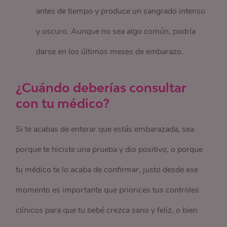
antes de tiempo y produce un sangrado intenso
y oscuro. Aunque no sea algo común, podría
darse en los últimos meses de embarazo.
¿Cuándo deberías consultar
con tu médico?
Si te acabas de enterar que estás embarazada, sea
porque te hiciste una prueba y dio positivo, o porque
tu médico te lo acaba de confirmar, justo desde ese
momento es importante que priorices tus controles
clínicos para que tu bebé crezca sano y feliz, o bien