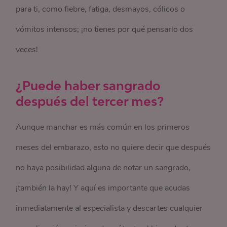
para ti, como fiebre, fatiga, desmayos, cólicos o
vómitos intensos; ¡no tienes por qué pensarlo dos
veces!
¿Puede haber sangrado
después del tercer mes?
Aunque manchar es más común en los primeros
meses del embarazo, esto no quiere decir que después
no haya posibilidad alguna de notar un sangrado,
¡también la hay! Y aquí es importante que acudas
inmediatamente al especialista y descartes cualquier