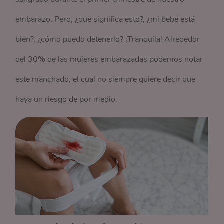
embarazo. Pero, ¿qué significa esto?, ¿mi bebé está
bien?, ¿cómo puedo detenerlo? ¡Tranquila! Alrededor
del 30% de las mujeres embarazadas podemos notar
este manchado, el cual no siempre quiere decir que
haya un riesgo de por medio.