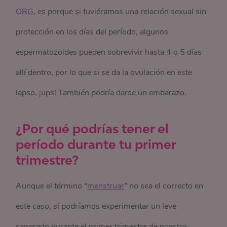
ORG
, es porque si tuviéramos una relación sexual sin
protección en los días del período, algunos
espermatozoides pueden sobrevivir hasta 4 o 5 días
allí dentro, por lo que si se da la ovulación en este
lapso, ¡ups! También podría darse un embarazo.
¿Por qué podrías tener el
período durante tu primer
trimestre?
Aunque el término “
menstruar
” no sea el correcto en
este caso, sí podríamos experimentar un leve
sangrado durante el primer trimestre de nuestro