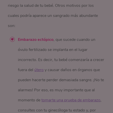
riesgo la salud de tu bebé. Otros motivos por los
cuales podría aparece un sangrado más abundante
son:
Embarazo ectópico
, que sucede cuando un
óvulo fertilizado se implanta en el lugar
incorrecto. Es decir, tu bebé comenzaría a crecer
fuera del
útero
y causar daños en órganos que
pueden hacerte perder demasiada sangre. ¡No te
alarmes! Por eso, es muy importante que al
momento de
tomarte una prueba de embarazo
,
consultes con tu ginecóloga tu estado y, por