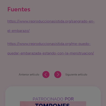
Fuentes
https://www.reproduccionasistida.org/sangrado-en-
el-embarazo/
https://www.reproduccionasistida.org/me-puedo-
quedar-embarazada-estando-con-la-menstruacion/
Anterior artículo
Siguiente artículo
PATROCINADO
POR