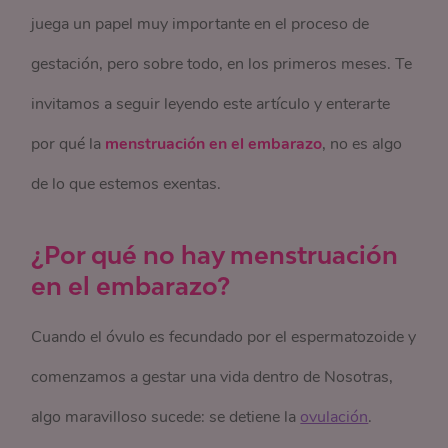
juega un papel muy importante en el proceso de
gestación, pero sobre todo, en los primeros meses. Te
invitamos a seguir leyendo este artículo y enterarte
por qué la
menstruación en el embarazo
, no es algo
de lo que estemos exentas.
¿Por qué no hay menstruación
en el embarazo?
Cuando el óvulo es fecundado por el espermatozoide y
comenzamos a gestar una vida dentro de Nosotras,
algo maravilloso sucede: se detiene la
ovulación
.