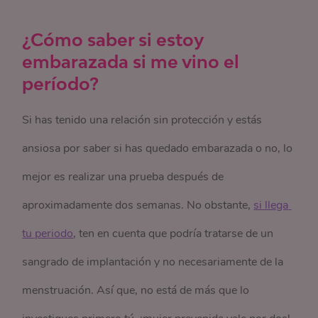
¿Cómo saber si estoy
embarazada si me vino el
período?
Si has tenido una relación sin protección y estás
ansiosa por saber si has quedado embarazada o no, lo
mejor es realizar una prueba después de
aproximadamente dos semanas. No obstante,
si llega 
tu periodo
, ten en cuenta que podría tratarse de un
sangrado de implantación y no necesariamente de la
menstruación. Así que, no está de más que lo