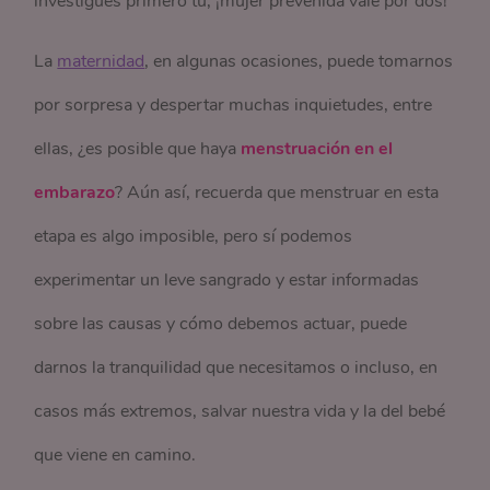
investigues primero tú, ¡mujer prevenida vale por dos!
La
maternidad
, en algunas ocasiones, puede tomarnos
por sorpresa y despertar muchas inquietudes, entre
ellas, ¿es posible que haya
menstruación en el
embarazo
? Aún así, recuerda que menstruar en esta
etapa es algo imposible, pero sí podemos
experimentar un leve sangrado y estar informadas
sobre las causas y cómo debemos actuar, puede
darnos la tranquilidad que necesitamos o incluso, en
casos más extremos, salvar nuestra vida y la del bebé
que viene en camino.