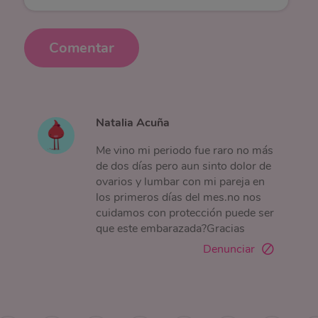
Comentar
Natalia Acuña
Me vino mi periodo fue raro no más
de dos días pero aun sinto dolor de
ovarios y lumbar con mi pareja en
los primeros días del mes.no nos
cuidamos con protección puede ser
que este embarazada?Gracias
Denunciar