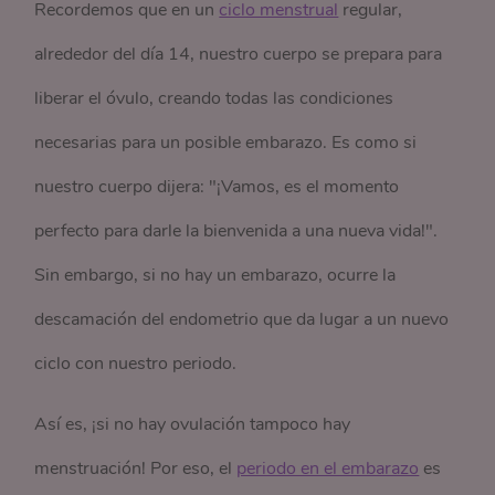
Recordemos que en un
ciclo menstrual
regular,
alrededor del día 14, nuestro cuerpo se prepara para
liberar el óvulo, creando todas las condiciones
necesarias para un posible embarazo. Es como si
nuestro cuerpo dijera: "¡Vamos, es el momento
perfecto para darle la bienvenida a una nueva vida!".
Sin embargo, si no hay un embarazo, ocurre la
descamación del endometrio que da lugar a un nuevo
ciclo con nuestro periodo.
Así es, ¡si no hay ovulación tampoco hay
menstruación! Por eso, el
periodo en el embarazo
es