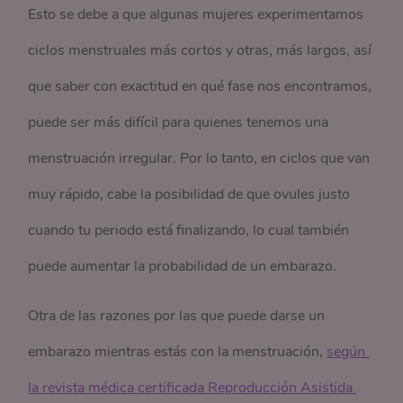
Esto se debe a que algunas mujeres experimentamos
ciclos menstruales más cortos y otras, más largos, así
que saber con exactitud en qué fase nos encontramos,
puede ser más difícil para quienes tenemos una
menstruación irregular. Por lo tanto, en ciclos que van
muy rápido, cabe la posibilidad de que ovules justo
cuando tu periodo está finalizando, lo cual también
puede aumentar la probabilidad de un embarazo.
Otra de las razones por las que puede darse un
embarazo mientras estás con la menstruación,
según 
la revista médica certificada Reproducción Asistida 