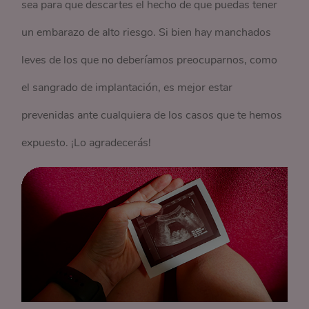
sea para que descartes el hecho de que puedas tener
un embarazo de alto riesgo. Si bien hay manchados
leves de los que no deberíamos preocuparnos, como
el sangrado de implantación, es mejor estar
prevenidas ante cualquiera de los casos que te hemos
expuesto. ¡Lo agradecerás!