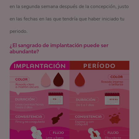
en la segunda semana después de la concepción, justo
en las fechas en las que tendría que haber iniciado tu
periodo.
¿El sangrado de implantación puede ser
abundante?