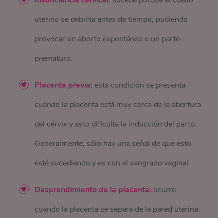
uterino se debilita antes de tiempo, pudiendo
provocar un aborto espontáneo o un parto
prematuro.
Placenta previa:
esta condición se presenta
cuando la placenta está muy cerca de la abertura
del cérvix y esto dificulta la inducción del parto.
Generalmente, sólo hay una señal de que esto
esté sucediendo y es con el sangrado vaginal.
Desprendimiento de la placenta:
ocurre
cuando la placenta se separa de la pared uterina